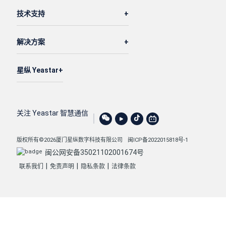
技术支持
解决方案
星纵 Yeastar
关注 Yeastar 智慧通信
版权所有©2026厦门星纵数字科技有限公司
闽ICP备2022015818号-1
闽公网安备35021102001674号
|
|
|
联系我们
免责声明
隐私条款
法律条款