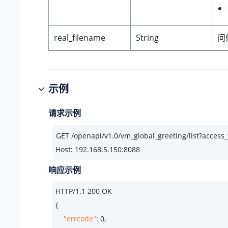
real_filename
String
问
示例
请求示例
Host: 192.168.5.150:8088
响应示例
HTTP/
1.1
200
 OK

{

"errcode"
: 
0
,
