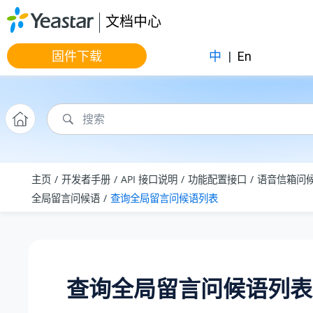
跳转到主要内容
文档中心
固件下载
中
|
En
主页
开发者手册
API 接口说明
功能配置接口
语音信箱问
全局留言问候语
查询全局留言问候语列表
查询全局留言问候语列表