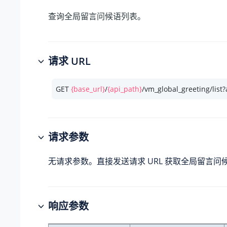
查询全局留言问候语列表。
请求 URL
GET 
{base_url}
/
{api_path}
/vm_global_greeting/list
请求参数
无请求参数。直接发送请求 URL 获取全局留言问
响应参数