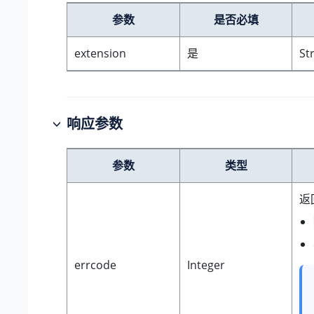
参数
是否必填
extension
是
St
响应参数
参数
类型
返
errcode
Integer