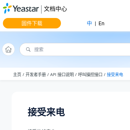
跳转到主要内容
文档中心
固件下载
中
|
En
主页
开发者手册
API 接口说明
呼叫操控接口
接受来电
接受来电