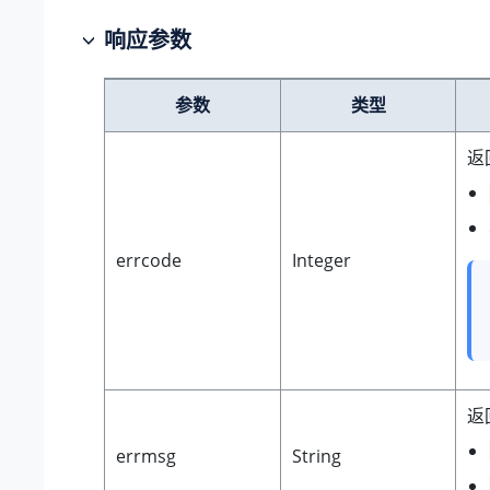
响应参数
参数
类型
返
errcode
Integer
返
errmsg
String