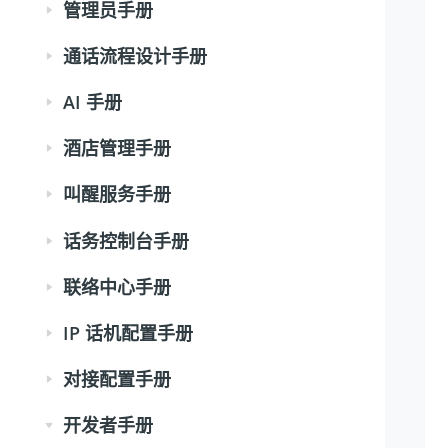
管理员手册
通话流程设计手册
AI 手册
酒店管理手册
叫醒服务手册
话务控制台手册
联络中心手册
IP 话机配置手册
对接配置手册
开发者手册