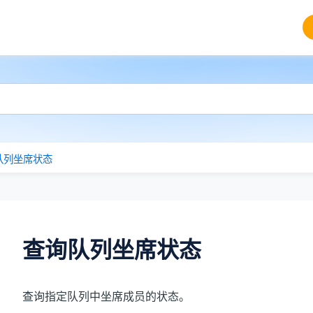
队列坐席状态
查询队列坐席状态
查询指定队列中坐席成员的状态。