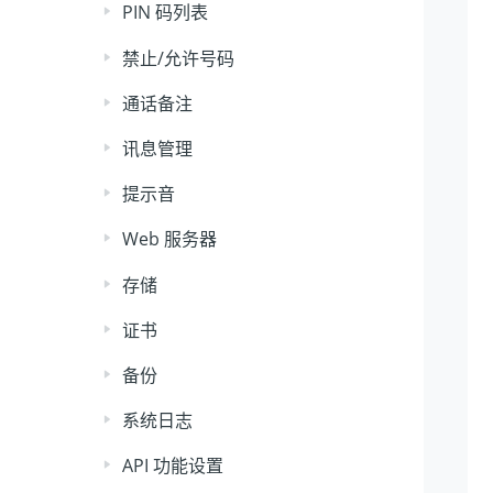
PIN 码列表
禁止/允许号码
通话备注
讯息管理
提示音
Web 服务器
存储
证书
备份
系统日志
API 功能设置