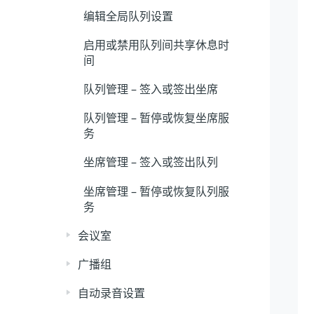
编辑全局队列设置
启用或禁用队列间共享休息时
间
队列管理 – 签入或签出坐席
队列管理 – 暂停或恢复坐席服
务
坐席管理 – 签入或签出队列
坐席管理 – 暂停或恢复队列服
务
会议室
广播组
自动录音设置