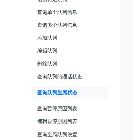
查询单个队列信息
查询多个队列信息
添加队列
编辑队列
删除队列
查询队列的通话状态
查询队列坐席状态
查询暂停原因列表
编辑暂停原因列表
查询全局队列设置