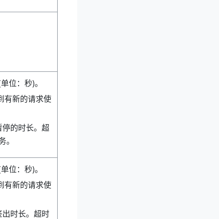
。
(单位：秒)。
到有新的请求使
暂停的时长。超
务。
(单位：秒)。
到有新的请求使
签出时长。超时