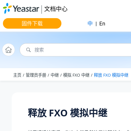
跳转到主要内容
文档中心
固件下载
中
|
En
主页
管理员手册
中继
模拟 FXO 中继
释放 FXO 模拟中继
释放 FXO 模拟中继