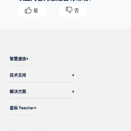
是
否
智慧通信
技术支持
解决方案
星纵 Yeastar