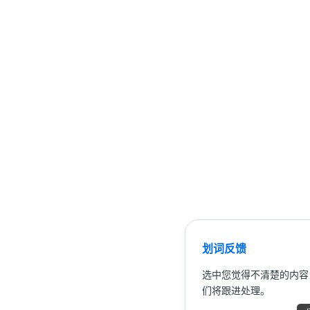
划词反馈
选中您觉得不清楚的内容
们将跟进处理。