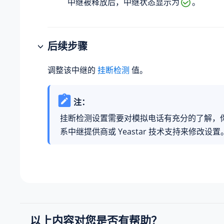
中继被释放后，中继状态显示为
。
后续步骤
调整该中继的
挂断检测
值。
注：
挂断检测设置需要对模拟电话有充分的了解，
系中继提供商或 Yeastar 技术支持来修改设置
以上内容对您是否有帮助？