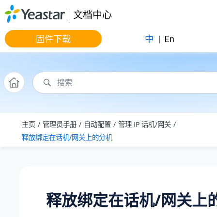
跳转到主要内容
文档中心
固件下载
中
|
En
主页
管理员手册
自动配置
管理 IP 话机/网关
释放绑定在话机/网关上的分机
释放绑定在话机/网关上