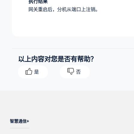
执行结果
网关重启后，分机从端口上注销。
以上内容对您是否有帮助？
是
否
智慧通信