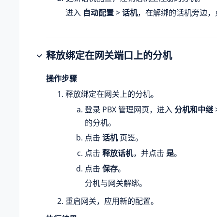
进入
自动配置
>
话机
，在解绑的话机旁边，
释放绑定在网关端口上的分机
操作步骤
释放绑定在网关上的分机。
登录 PBX 管理网页，进入
分机和中继
的分机。
点击
话机
页签。
点击
释放话机
，并点击
是
。
点击
保存
。
分机与网关解绑。
重启网关，应用新的配置。