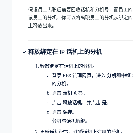
假设员工离职后需要回收话机和分机号，而员工的
该员工的分机，你可以将离职员工的分机从绑定的
上释放出来。
释放绑定在 IP 话机上的分机
释放绑定在话机上的分机。
登录 PBX 管理网页，进入
分机和中继
的分机。
点击
话机
页签。
点击
释放话机
，并点击
是
。
点击
保存
。
分机与话机解绑。
更新话机配置，注销话机上注册的分机。