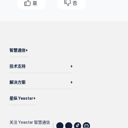
是
否
智慧通信
技术支持
解决方案
星纵 Yeastar
关注 Yeastar 智慧通信