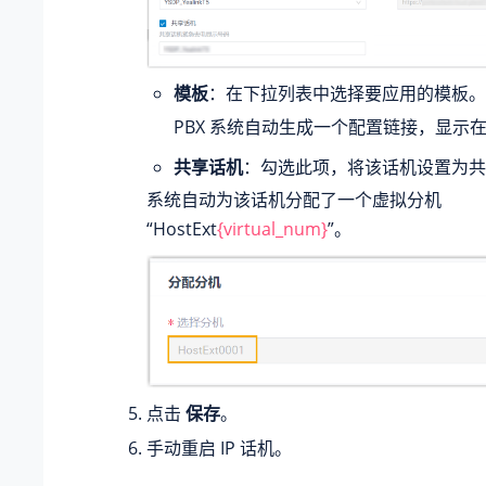
模板
：在下拉列表中选择要应用的模板。
PBX 系统自动生成一个配置链接，显示
共享话机
：勾选此项，将该话机设置为共
系统自动为该话机分配了一个虚拟分机
“HostExt
{virtual_num}
”。
点击
保存
。
手动重启 IP 话机。