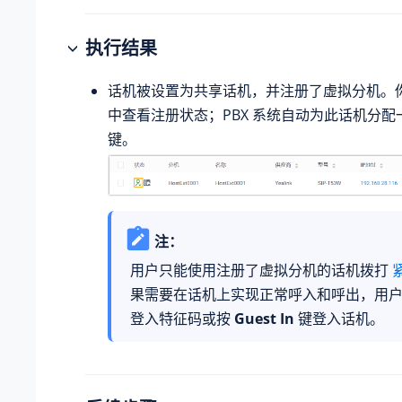
执行结果
话机被设置为共享话机，并注册了虚拟分机。
中查看注册状态；PBX 系统自动为此话机分配
键。
注：
用户只能使用注册了虚拟分机的话机拨打
果需要在话机上实现正常呼入和呼出，用
登入特征码或按
Guest In
键登入话机。