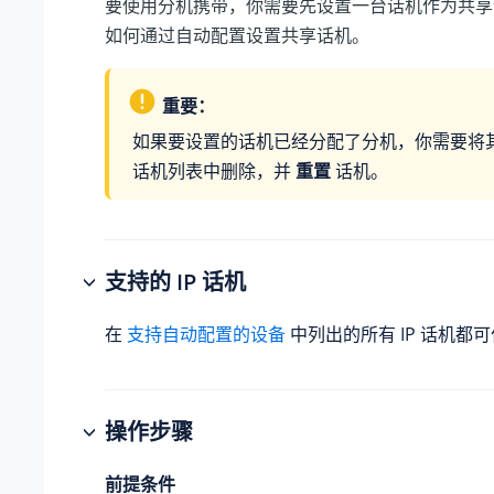
要使用分机携带，你需要先设置一台话机作为共享
如何通过自动配置设置共享话机。
重要：
如果要设置的话机已经分配了分机，你需要将
话机列表中删除，并
重置
话机。
支持的 IP 话机
在
支持自动配置的设备
中列出的所有 IP 话机都
操作步骤
前提条件