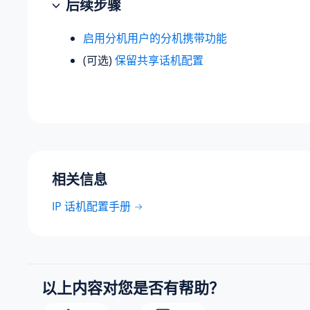
后续步骤
启用分机用户的分机携带功能
(可选)
保留共享话机配置
相关信息
IP 话机配置手册
以上内容对您是否有帮助？