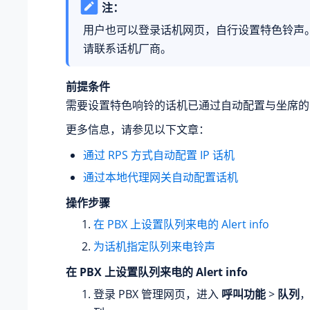
注：
用户也可以登录话机网页，自行设置特色铃声
请联系话机厂商。
前提条件
需要设置特色响铃的话机已通过自动配置与坐席的
更多信息，请参见以下文章：
通过 RPS 方式自动配置 IP 话机
通过本地代理网关自动配置话机
操作步骤
在 PBX 上设置队列来电的 Alert info
为话机指定队列来电铃声
在 PBX 上设置队列来电的 Alert info
登录 PBX 管理网页，进入
呼叫功能
>
队列