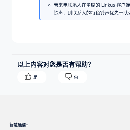
若来电联系人在坐席的 Linkus 客
铃声，则联系人的特色铃声优先于队
以上内容对您是否有帮助？
是
否
智慧通信