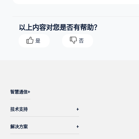
以上内容对您是否有帮助？
是
否
智慧通信
技术支持
解决方案