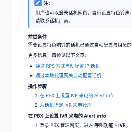
注：
用户也可以登录话机网页，自行设置特色铃声
请联系话机厂商。
前提条件
需要设置特色响铃的话机已通过自动配置与组员的
更多信息，请参见以下文章：
通过 RPS 方式自动配置 IP 话机
通过本地代理网关自动配置话机
操作步骤
在 PBX 上设置 IVR 来电的 Alert info
为话机指定 IVR 来电铃声
在 PBX 上设置 IVR 来电的 Alert info
登录 PBX 管理网页，进入
呼叫功能
>
IVR
。