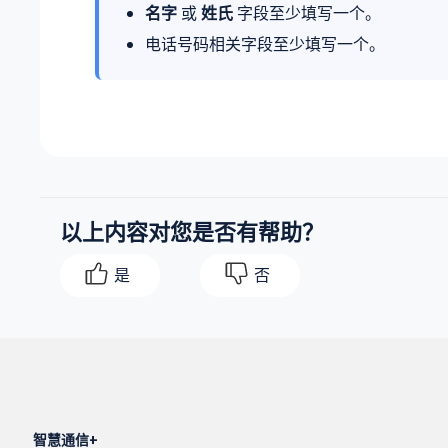
名字
或
姓氏
字段至少填写一个。
电话号码相关字段至少填写一个。
以上内容对您是否有帮助？
是
否
智慧通信