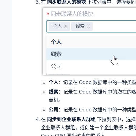
在
同步联系人的模块
下拉列表中，选择要同
个人
：记录在 Odoo 数据库中的一种
线索
：记录在 Odoo 数据库中的潜在
商机。
公司
：记录在 Odoo 数据库中的一种
在
同步到企业联系人群组
下拉列表中，选择
企业联系人群组，或创建一个企业联系人群
Odoo CRM 同步过来的联系人。