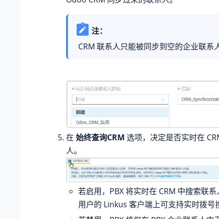
注：
CRM 联系人只能被同步到空的企业联系
在
始终查询CRM
选项，决定是否实时在 CR
人。
若启用，PBX 将实时在 CRM 中搜索联
用户的 Linkus 客户端上可支持实时拨