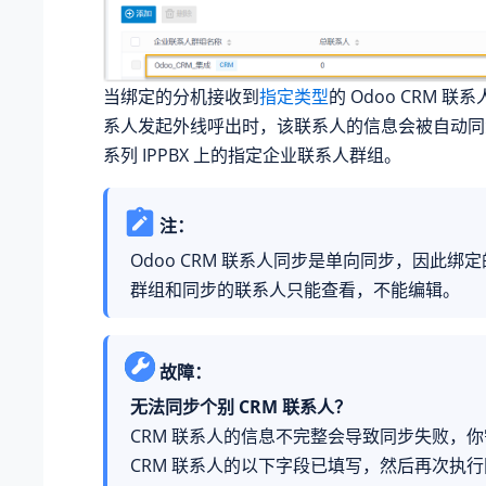
当绑定的分机接收到
指定类型
的 Odoo CRM 
系人发起外线呼出时，该联系人的信息会被自动
系列 IPPBX
上的指定企业联系人群组。
注：
Odoo CRM 联系人同步是单向同步，因此绑
群组和同步的联系人只能查看，不能编辑。
故障：
无法同步个别 CRM 联系人？
CRM 联系人的信息不完整会导致同步失败，
CRM 联系人的以下字段已填写，然后再次执