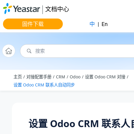
跳转到主要内容
文档中心
固件下载
中
|
En
主页
对接配置手册
CRM
Odoo
设置 Odoo CRM 对接
设置 Odoo CRM 联系人自动同步
设置 Odoo CRM 联系