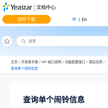
跳转到主要内容
文档中心
固件下载
中
|
En
主页
开发者手册
API 接口说明
功能配置接口
酒店应用
查询单个闹铃信息
查询单个闹铃信息