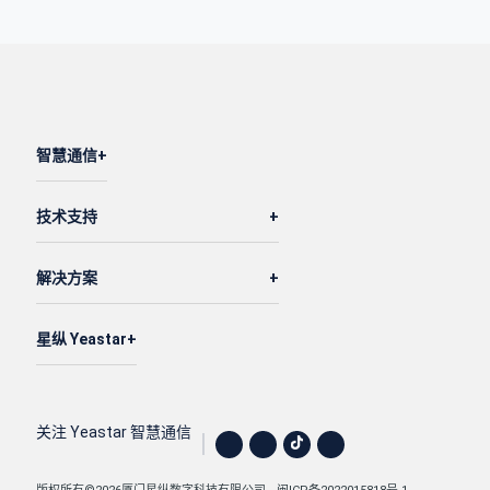
智慧通信
技术支持
解决方案
星纵 Yeastar
关注 Yeastar 智慧通信