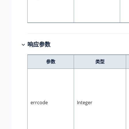
响应参数
参数
类型
errcode
Integer