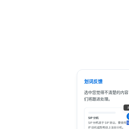
划词反馈
选中您觉得不清楚的内容
们将跟进处理。