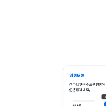
划词反馈
选中您觉得不清楚的内容
们将跟进处理。