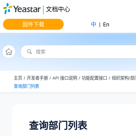
跳转到主要内容
文档中心
固件下载
中
|
En
主页
开发者手册
API 接口说明
功能配置接口
组织架构/部
查询部门列表
查询部门列表