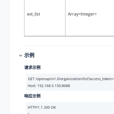
ext_list
Array<Integer>
示例
请求示例
Host: 192.168.5.150:8088
响应示例
HTTP/
1.1
200
 OK
