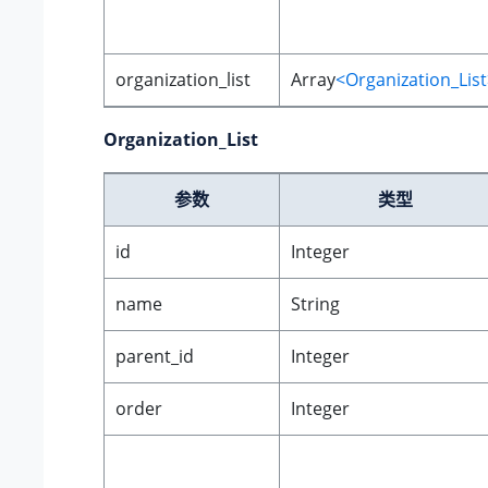
organization_list
Array
<Organization_Lis
Organization_List
参数
类型
id
Integer
name
String
parent_id
Integer
order
Integer