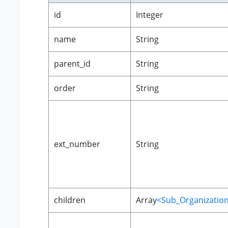
id
Integer
name
String
parent_id
String
order
String
ext_number
String
children
Array
<Sub_Organizatio