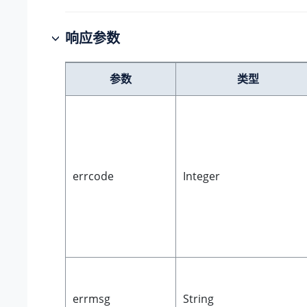
响应参数
参数
类型
errcode
Integer
errmsg
String