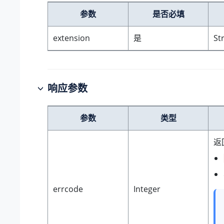
参数
是否必填
extension
是
St
响应参数
参数
类型
返
errcode
Integer