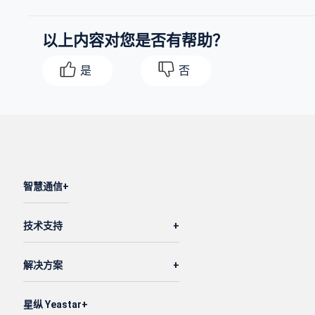
以上内容对您是否有帮助？
是
否
智慧通信
技术支持
解决方案
星纵 Yeastar