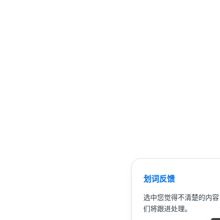
划词反馈
选中您觉得不清楚的内容
们将跟进处理。