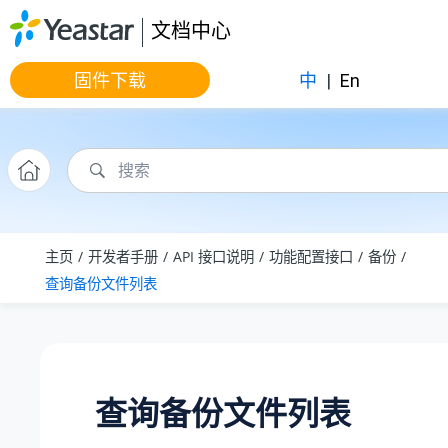
跳转到主要内容
文档中心
固件下载
中
|
En
主页
开发者手册
API 接口说明
功能配置接口
备份
查询备份文件列表
查询备份文件列表