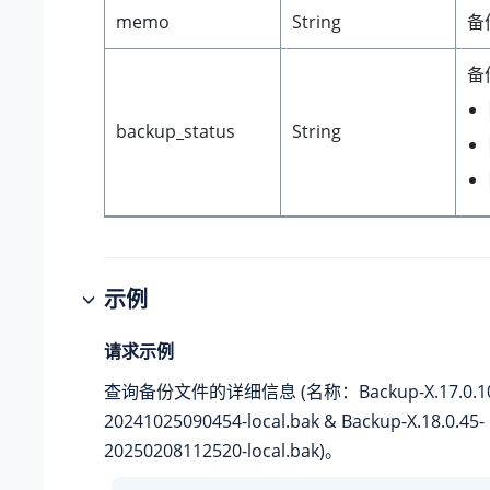
memo
String
备
备
backup_status
String
示例
请求示例
查询备份文件的详细信息 (名称：Backup-X.17.0.10
20241025090454-local.bak & Backup-X.18.0.45-
20250208112520-local.bak)。