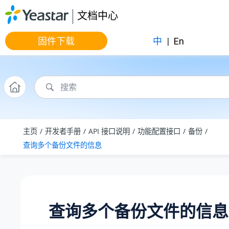
跳转到主要内容
文档中心
固件下载
中
|
En
主页
开发者手册
API 接口说明
功能配置接口
备份
查询多个备份文件的信息
查询多个备份文件的信息