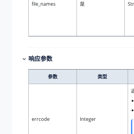
file_names
是
St
响应参数
参数
类型
errcode
Integer