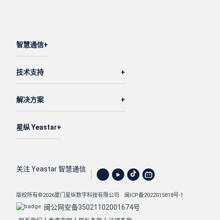
智慧通信
技术支持
解决方案
星纵 Yeastar
关注 Yeastar 智慧通信
版权所有©2026厦门星纵数字科技有限公司
闽ICP备2022015818号-1
闽公网安备35021102001674号