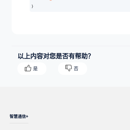
}
以上内容对您是否有帮助？
是
否
智慧通信