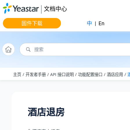
跳转到主要内容
文档中心
固件下载
中
|
En
主页
开发者手册
API 接口说明
功能配置接口
酒店应用
酒店退房