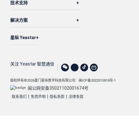
技术支持
解决方案
星纵 Yeastar
关注 Yeastar 智慧通信
版权所有©2026厦门星纵数字科技有限公司
闽ICP备2022015818号-1
闽公网安备35021102001674号
|
|
|
联系我们
免责声明
隐私条款
法律条款