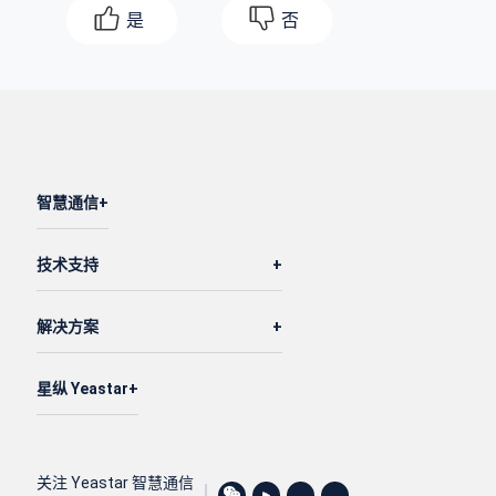
是
否
智慧通信
技术支持
解决方案
星纵 Yeastar
关注 Yeastar 智慧通信