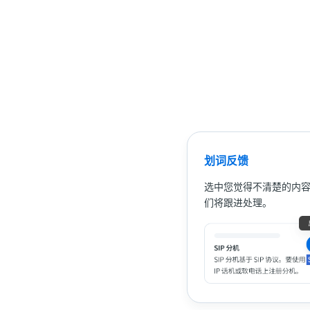
划词反馈
选中您觉得不清楚的内
们将跟进处理。