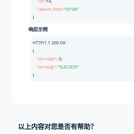
"id"
:
14
,

"alarm_time"
:
"07:00"
}
响应示例
HTTP/
1.1
200
 OK

{

"errcode"
: 
0
,

"errmsg"
: 
"SUCCESS"
}
以上内容对您是否有帮助？