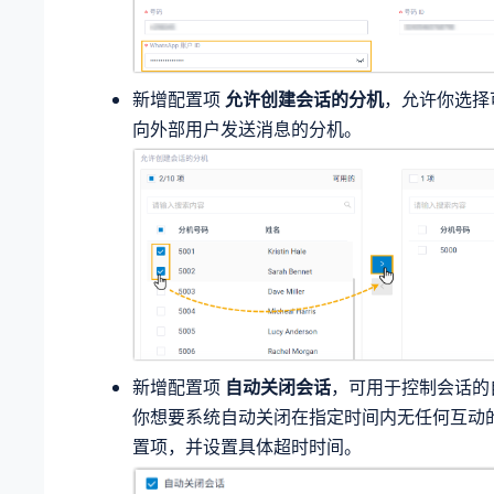
新增配置项
允许创建会话的分机
，允许你选择
向外部用户发送消息的分机。
新增配置项
自动关闭会话
，可用于控制会话的
你想要系统自动关闭在指定时间内无任何互动
置项，并设置具体超时时间。