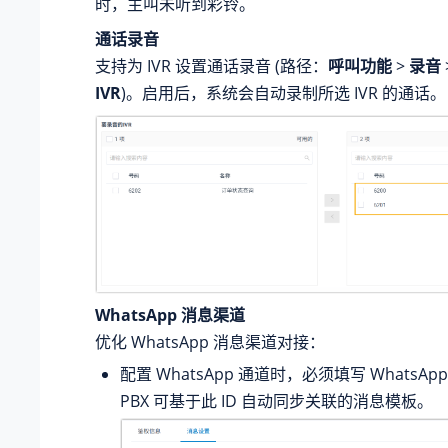
时，主叫未听到彩铃。
通话录音
支持为 IVR 设置通话录音 (路径：
呼叫功能
>
录音
IVR
)。启用后，系统会自动录制所选 IVR 的通话。
WhatsApp 消息渠道
优化 WhatsApp 消息渠道对接：
配置 WhatsApp 通道时，必须填写 WhatsAp
PBX 可基于此 ID 自动同步关联的消息模板。