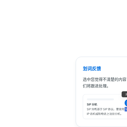
划词反馈
选中您觉得不清楚的内容
们将跟进处理。