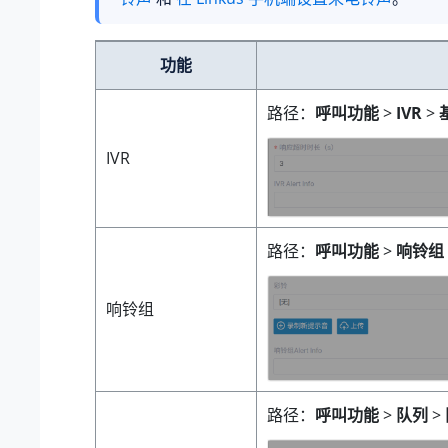
功能
路径：
呼叫功能
>
IVR
>
IVR
路径：
呼叫功能
>
响铃组
响铃组
路径：
呼叫功能
>
队列
>