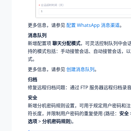
更多信息，请参见
配置 WhatsApp 消息渠道
。
消息队列
新增配置项
聊天分配模式
，可灵活控制队列中会
持的模式包括：手动接管会话、自动接管会话，以
式。
更多信息，请参见
创建消息队列
。
归档
修复远程归档问题：通过 FTP 服务器远程归档录
安全
新增分机密码规则设置，可用于规定用户密码和注
符长度，并限制用户密码的重复使用 (路径：
安全
选项
>
分机密码规则
)。