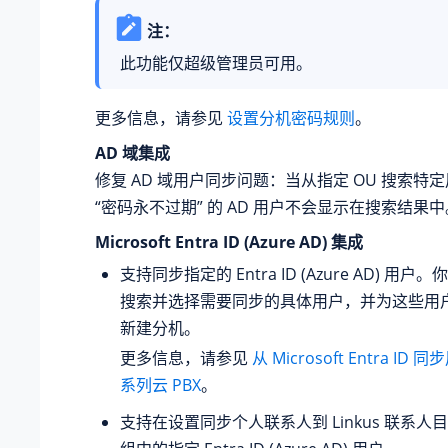
注：
此功能仅超级管理员可用。
更多信息，请参见
设置分机密码规则
。
AD 域集成
修复 AD 域用户同步问题：当从指定 OU 搜索特
“密码永不过期” 的 AD 用户不会显示在搜索结果中
Microsoft Entra ID (Azure AD) 集成
支持同步指定的 Entra ID (Azure AD) 用
搜索并选择需要同步的具体用户，并为这些用
新建分机。
更多信息，请参见
从 Microsoft Entra ID
系列云 PBX
。
支持在设置同步个人联系人到 Linkus 联系