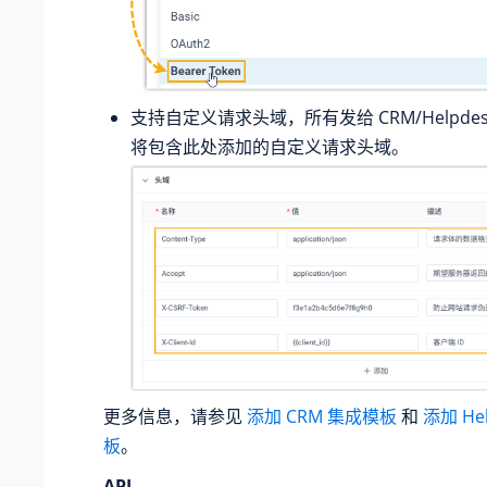
支持自定义请求头域，所有发给 CRM/Helpdesk
将包含此处添加的自定义请求头域。
更多信息，请参见
添加 CRM 集成模板
和
添加 He
板
。
API