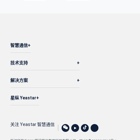
智慧通信
技术支持
解决方案
星纵 Yeastar
关注 Yeastar 智慧通信