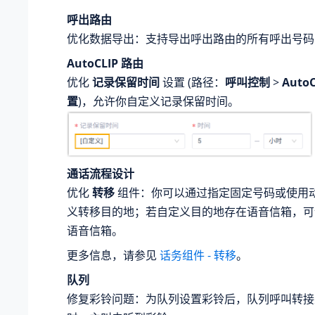
呼出路由
优化数据导出：支持导出呼出路由的所有呼出号码
AutoCLIP 路由
优化
记录保留时间
设置 (路径：
呼叫控制
>
Auto
置
)，允许你自定义记录保留时间。
通话流程设计
优化
转移
组件：你可以通过指定固定号码或使用
义转移目的地；若自定义目的地存在语音信箱，可
语音信箱。
更多信息，请参见
话务组件 - 转移
。
队列
修复彩铃问题：为队列设置彩铃后，队列呼叫转接