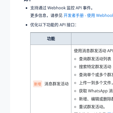
支持通过 Webhook 监控 API 事件。
更多信息，请参见
开发者手册 - 使用 Webho
优化以下功能的 API 接口：
功能
使用消息群发活动 AP
查询群发活动列表
搜索特定群发活动
查询单个或多个群
上传一到多个文件
消息群发活动
新增
获取 WhatsAp
新增、编辑或删除
重试群发活动。