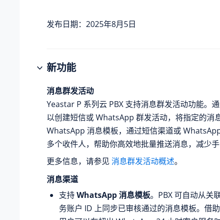
发布日期：2025年8月5日
新功能
消息群发活动
Yeastar P 系列云 PBX
支持消息群发活动功能。通
以创建短信或 WhatsApp 群发活动，将指定的
WhatsApp 消息模板，通过短信渠道或 WhatsA
多个收件人，帮助你高效地批量推送消息，减少手
更多信息，请参见
消息群发活动概述
。
消息渠道
支持
WhatsApp 消息模板
。PBX 可自动从关联的
务账户 ID 上同步已审核通过的消息模板。借