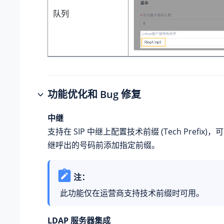
队列
功能优化和 Bug 修复
中继
支持在 SIP 中继上配置技术前缀 (Tech Prefix
继呼出的号码前添加指定前缀。
注：
此功能仅在运营商支持技术前缀时可用。
LDAP 服务器集成