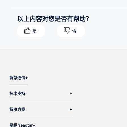
以上内容对您是否有帮助？
是
否
智慧通信
技术支持
解决方案
星纵 Yeastar