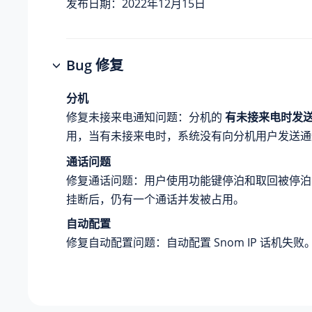
发布日期：2022年12月15日
Bug 修复
分机
修复未接来电通知问题：分机的
有未接来电时发
用，当有未接来电时，系统没有向分机用户发送通
通话问题
修复通话问题：用户使用功能键停泊和取回被停泊
挂断后，仍有一个通话并发被占用。
自动配置
修复自动配置问题：自动配置 Snom IP 话机失败