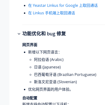
在 Yeastar Linkus for Google 上取回通话
在 Linkus 手机端上取回通话
功能优化和 bug 修复
网页界面
新增以下网页语言：
阿拉伯语 (Arabic)
日语 (Japanese)
巴西葡萄牙语 (Brazilian Portuguese)
斯洛文尼亚语 (Slovenian)
优化网页界面的用户体验。
自动配置
新增支持自动配置以下话机：