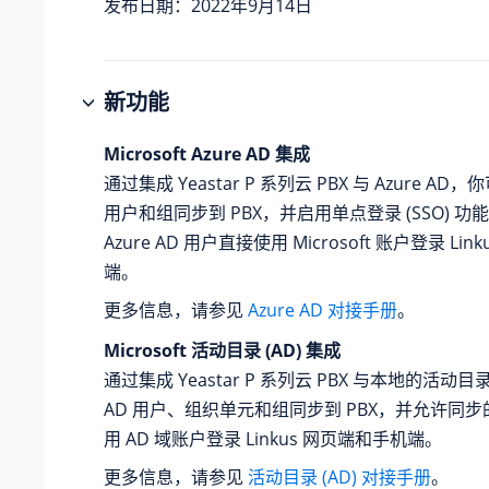
发布日期：2022年9月14日
新功能
Microsoft Azure AD 集成
通过集成
Yeastar P 系列云 PBX
与 Azure AD，你
用户和组同步到 PBX，并启用单点登录 (SSO) 
Azure AD 用户直接使用 Microsoft 账户登录 Li
端。
更多信息，请参见
Azure AD 对接手册
。
Microsoft 活动目录 (AD) 集成
通过集成
Yeastar P 系列云 PBX
与本地的活动目录 
AD 用户、组织单元和组同步到 PBX，并允许同步的
用 AD 域账户登录 Linkus 网页端和手机端。
更多信息，请参见
活动目录 (AD) 对接手册
。