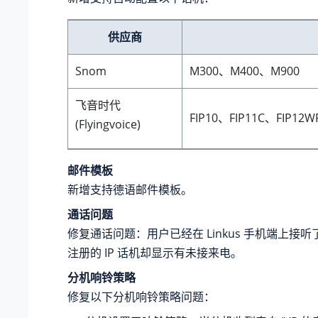
供应商
Snom
M300、M400、M900
飞音时代
FIP10、FIP11C、FIP12W
(Flyingvoice)
邮件模板
新增支持德语邮件模板。
通话问题
修复通话问题：用户已经在 Linkus 手机端上接
注册的 IP 话机却显示有未接来电。
分机响铃策略
修复以下分机响铃策略问题：