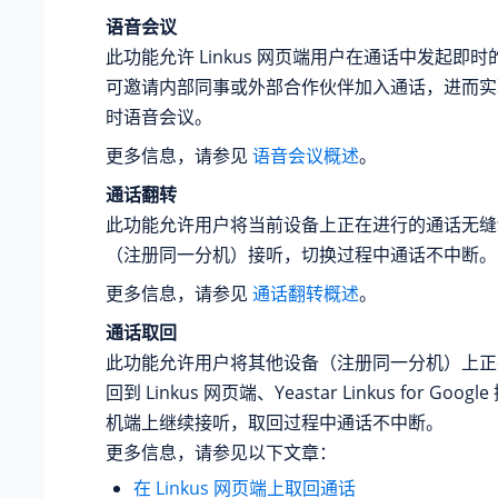
语音会议
此功能允许 Linkus 网页端用户在通话中发起即
可邀请内部同事或外部合作伙伴加入通话，进而
时语音会议。
更多信息，请参见
语音会议概述
。
通话翻转
此功能允许用户将当前设备上正在进行的通话无缝
（注册同一分机）接听，切换过程中通话不中断。
更多信息，请参见
通话翻转概述
。
通话取回
此功能允许用户将其他设备（注册同一分机）上正
回到 Linkus 网页端、Yeastar Linkus for Google
机端上继续接听，取回过程中通话不中断。
更多信息，请参见以下文章：
在 Linkus 网页端上取回通话