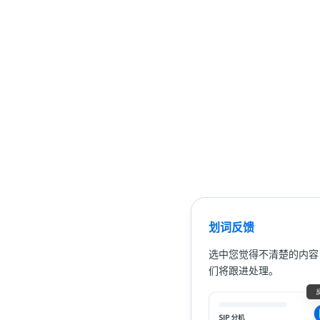
划词反馈
选中您觉得不清楚的内容
们将跟进处理。