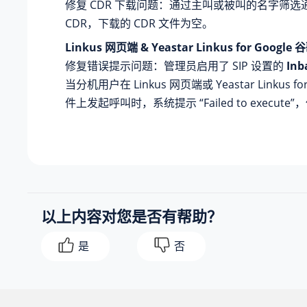
修复 CDR 下载问题：通过主叫或被叫的名字筛
CDR，下载的 CDR 文件为空。
Linkus 网页端 & Yeastar Linkus for Google
修复错误提示问题：管理员启用了 SIP 设置的
Inb
当分机用户在 Linkus 网页端或 Yeastar Linkus fo
件上发起呼叫时，系统提示 “Failed to execut
以上内容对您是否有帮助？
是
否