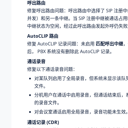
呼出路由
修复呼出路由问题：呼出路由中选择了 SIP 注册
并发）和另一条中继。当 SIP 注册中继被通话占
中继状态为空闲，经过此呼出路由发起外呼仍失败
AutoCLIP 路由
修复 AutoCLIP 记录问题：未启用
匹配呼出中继
，
后， PBX 系统没有删除此 AutoCLIP 记录。
通话录音
修复以下通话录音问题：
对某队列启用了全局录音，但系统未显示该队
文件。
分机用户在通话中启用录音，但通话结束后，
的录音文件。
对会议室通话启用全局录音，录音功能未生效
通话记录 (CDR)