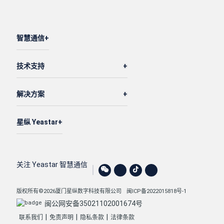
智慧通信
技术支持
解决方案
星纵 Yeastar
关注 Yeastar 智慧通信
版权所有©2026厦门星纵数字科技有限公司
闽ICP备2022015818号-1
闽公网安备35021102001674号
|
|
|
联系我们
免责声明
隐私条款
法律条款