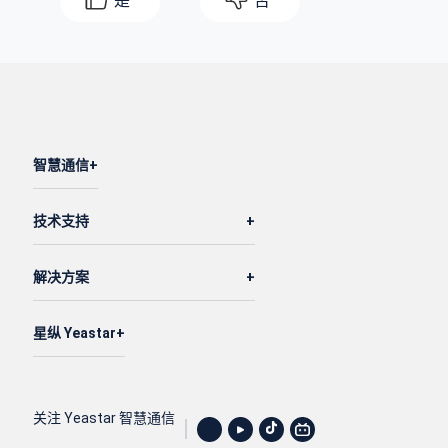
是
否
智慧通信
技术支持
解决方案
星纵 Yeastar
关注 Yeastar 智慧通信