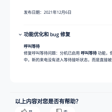
发布日期：2021年12月6日
功能优化和 bug 修复
呼叫等待
修复呼叫等待问题：分机已启用
呼叫等待
功能，
中，新的来电没有进入等待接听状态，而是直接被
以上内容对您是否有帮助？