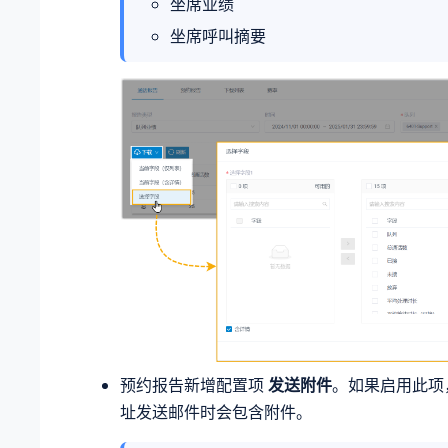
坐席业绩
坐席呼叫摘要
预约报告新增配置项
发送附件
。如果启用此项
址发送邮件时会包含附件。