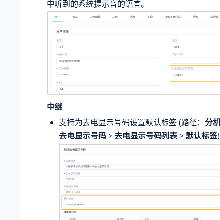
中听到的系统提示音的语言。
中继
支持为去电显示号码设置默认标签 (路径：
分
去电显示号码
>
去电显示号码列表
>
默认标签