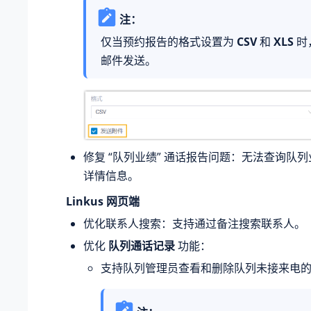
注：
仅当预约报告的格式设置为
CSV
和
XLS
时
邮件发送。
修复 “队列业绩” 通话报告问题：无法查询队
详情信息。
Linkus 网页端
优化联系人搜索：支持通过备注搜索联系人。
优化
队列通话记录
功能：
支持队列管理员查看和删除队列未接来电