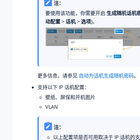
注：
要使用该功能，你需要开启
生成随机话机
动配置
>
话机
>
选项
)。
更多信息，请参见
自动为话机生成随机密码
。
支持以下 IP 话机配置：
壁纸、屏保和开机图片
VLAN
注：
以上配置项是否可用取决于 IP 话机的