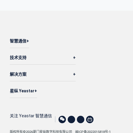
智慧通信
技术支持
解决方案
星纵 Yeastar
关注 Yeastar 智慧通信
版权所有©2026厦门星纵数字科技有限公司
闽ICP备2022015818号-1