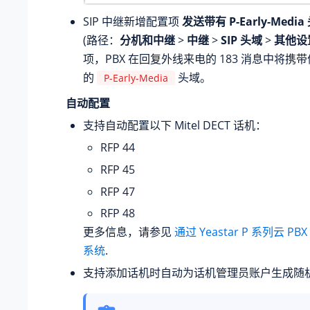
SIP 中继新增配置项
发送带有 P-Early-Media
(路径：
分机和中继
>
中继
>
SIP 头域
>
其他设
项，PBX 在回复外线来电的 183 消息中将携
的
头域。
P-Early-Media
自动配置
支持自动配置以下 Mitel DECT 话机：
RFP 44
RFP 45
RFP 47
RFP 48
更多信息，请参见
通过
Yeastar P 系列云 PBX
系统
.
支持添加话机时自动为话机管理员账户生成随