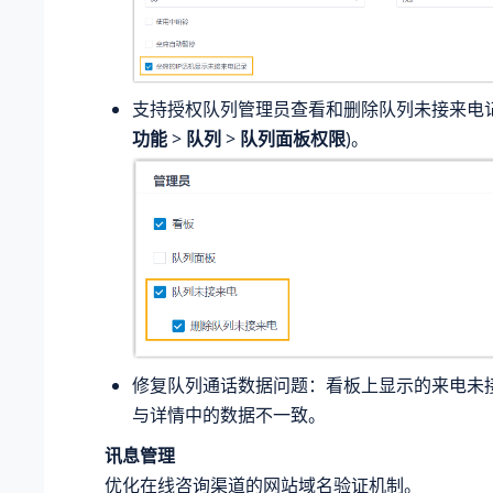
支持授权队列管理员查看和删除队列未接来电记
功能
>
队列
>
队列面板权限
)。
修复队列通话数据问题：看板上显示的来电未
与详情中的数据不一致。
讯息管理
优化在线咨询渠道的网站域名验证机制。