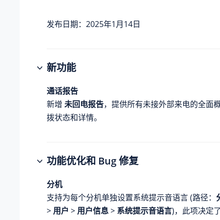
发布日期：2025年1月14日
新功能
通话报告
新增
未回电报告
，提供所有未接外部来电的全面
拨状态和详情。
功能优化和 Bug 修复
分机
支持为每个分机单独设置系统提示音语言 (路径：
>
用户
>
用户信息
>
系统提示音语言
)，此项决定