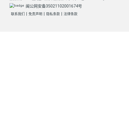
闽公网安备35021102001674号
|
|
|
联系我们
免责声明
隐私条款
法律条款