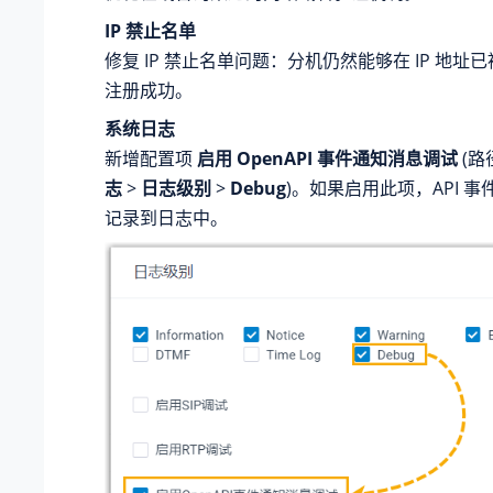
IP 禁止名单
修复 IP 禁止名单问题：分机仍然能够在 IP 地址
注册成功。
系统日志
新增配置项
启用 OpenAPI 事件通知消息调试
(路
志
>
日志级别
>
Debug
)。如果启用此项，API 
记录到日志中。