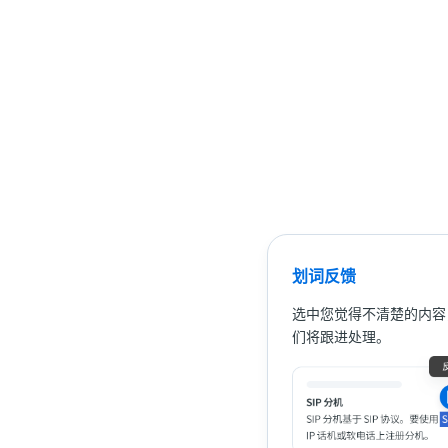
划词反馈
选中您觉得不清楚的内容
们将跟进处理。