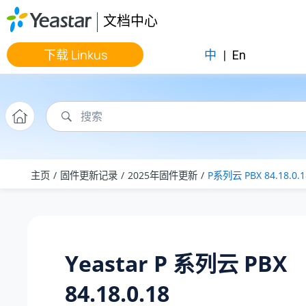
跳转到主要内容
文档中心
下载 Linkus
中
|
En
主页
固件更新记录
2025年固件更新
P系列云 PBX 84.18.0.1
Yeastar P 系列云 PBX
84.18.0.18