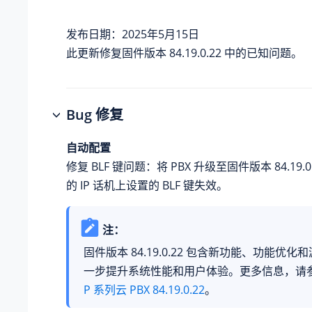
发布日期：2025年5月15日
此更新修复固件版本 84.19.0.22 中的已知问题。
Bug 修复
自动配置
修复 BLF 键问题：将 PBX 升级至固件版本 84.19.
的 IP 话机上设置的 BLF 键失效。
注：
固件版本 84.19.0.22 包含新功能、功能优
一步提升系统性能和用户体验。更多信息，请
P 系列云 PBX 84.19.0.22
。