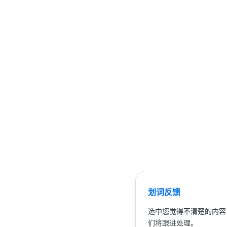
划词反馈
选中您觉得不清楚的内容
们将跟进处理。