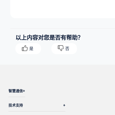
以上内容对您是否有帮助？
是
否
智慧通信
技术支持