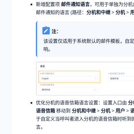
新增配置项
邮件通知语言
，可用于单独为分机
邮件通知的语言 (路径：
分机和中继
>
分机
>
注：
该设置仅适用于系统默认的邮件模板，自
响。
优化分机的语音信箱语言设置：设置入口由
分
语音信箱
移动到
分机和中继
>
分机
>
用户
>
于自定义当呼叫者进入分机的语音信箱时听到
言。