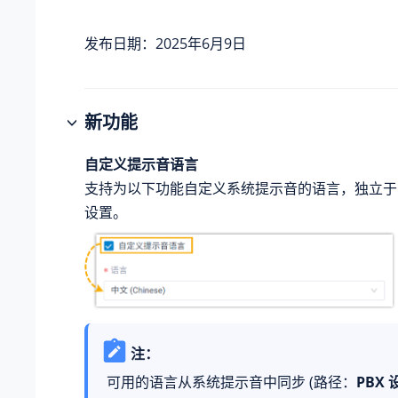
发布日期：2025年6月9日
新功能
自定义提示音语言
支持为以下功能自定义系统提示音的语言，独立于
设置。
注：
可用的语言从系统提示音中同步 (路径：
PBX 