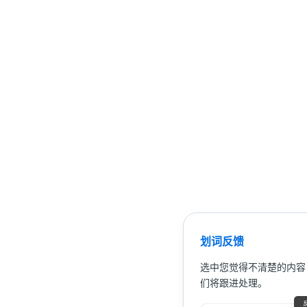
划词反馈
选中您觉得不清楚的内容
们将跟进处理。