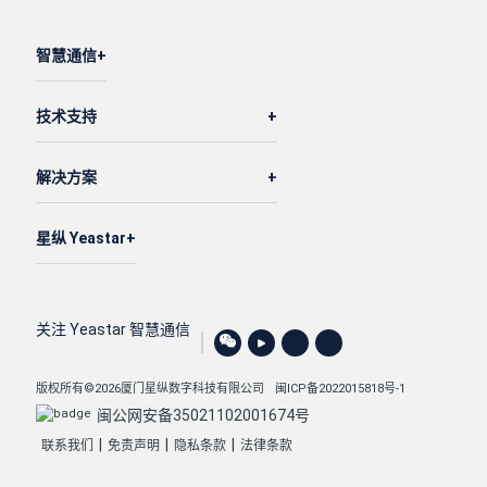
智慧通信
技术支持
解决方案
星纵 Yeastar
关注 Yeastar 智慧通信
版权所有©2026厦门星纵数字科技有限公司
闽ICP备2022015818号-1
闽公网安备35021102001674号
|
|
|
联系我们
免责声明
隐私条款
法律条款