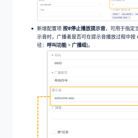
新增配置项
按#停止播放提示音
，可用于指定
示音时，广播者是否可在提示音播放过程中按 #
径：
呼叫功能
>
广播组
)。