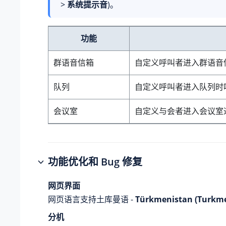
>
系统提示音
)。
功能
群语音信箱
自定义呼叫者进入群语音
队列
自定义呼叫者进入队列时
会议室
自定义与会者进入会议室
功能优化和 Bug 修复
网页界面
网页语言支持土库曼语 -
Türkmenistan (Turkm
分机