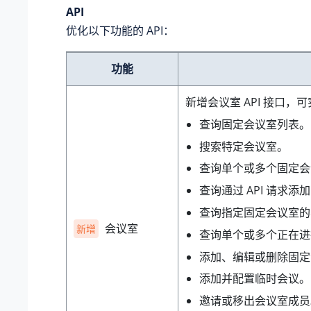
API
优化以下功能的 API：
功能
新增会议室 API 接口，
查询固定会议室列表。
搜索特定会议室。
查询单个或多个固定会
查询通过 API 请求
查询指定固定会议室的
会议室
新增
查询单个或多个正在进
添加、编辑或删除固定
添加并配置临时会议。
邀请或移出会议室成员