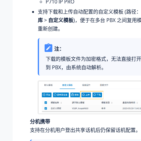
P710 IP PRO
支持下载和上传自动配置的自定义模板 (路径
库
>
自定义模板
)，便于在多台 PBX 之间复
重新创建。
注：
下载的模板文件为加密格式，无法直接打
到 PBX，由系统自动解析。
分机携带
支持在分机用户登出共享话机后仍保留话机配置。