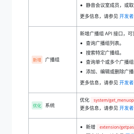
静音会议室成员，或取
更多信息，请参见
开发者
新增广播组 API 接口，
查询广播组列表。
搜索特定广播组。
广播组
新增
查询单个或多个广播组
添加、编辑或删除广播
更多信息，请参见
开发者
优化
system/get_menuop
系统
优化
更多信息，请参见
开发者
新增
extension/getpa