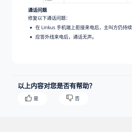
通话问题
修复以下通话问题：
在 Linkus 手机端上拒接来电后，主叫方仍持
应答外线来电后，通话无声。
以上内容对您是否有帮助？
是
否