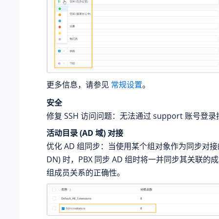
更多信息，请参见
常规设置
。
安全
修复 SSH 访问问题：无法通过 support 账号登
活动目录 (AD 域) 对接
优化 AD 组同步：当使用某个组对象作为同步对接的目
DN) 时，PBX 同步 AD 组时将一并同步其关联
组成员关系的正确性。