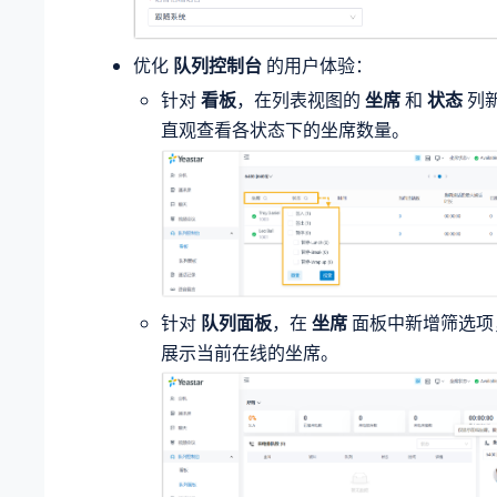
优化
队列控制台
的用户体验：
针对
看板
，在列表视图的
坐席
和
状态
列
直观查看各状态下的坐席数量。
针对
队列面板
，在
坐席
面板中新增筛选项
展示当前在线的坐席。