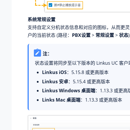
系统常规设置
支持自定义分机状态信息和对应的图标，从而更灵
户的当前状态 (路径：
PBX设置
>
常规设置
>
状态
注：
状态设置将同步至以下版本的 Linkus UC 客
Linkus iOS
：5.15.8 或更高版本
Linkus 安卓
：5.15.4 或更高版本
Linkus Windows 桌面端
：1.13.3 或更
Links Mac 桌面端
：1.13.3 或更高版本