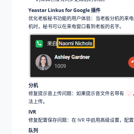
Yeastar Linkus for Google 插件
优化老板秘书功能的用户体验：当老板分机的来电
机时，秘书可以在来电窗口看到老板的名字。
分机
修复提示音上传问题：如果提示音文件名带有
.
法上传。
IVR
修复配置保存问题：在 IVR 中启用高级设置，配
队列