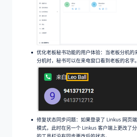
优化老板秘书功能的用户体验：当老板分机的
分机时，秘书可以在来电窗口看到老板的名字
修复状态同步问题：如果登录了 Linkus 网
模式，此时在另一个 Linkus 客户端上更改
的工具栏没有同步更改后的状态。