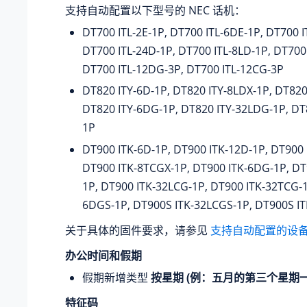
支持自动配置以下型号的 NEC 话机：
DT700 ITL-2E-1P, DT700 ITL-6DE-1P, DT700 I
DT700 ITL-24D-1P, DT700 ITL-8LD-1P, DT700
DT700 ITL-12DG-3P, DT700 ITL-12CG-3P
DT820 ITY-6D-1P, DT820 ITY-8LDX-1P, DT820
DT820 ITY-6DG-1P, DT820 ITY-32LDG-1P, DT
1P
DT900 ITK-6D-1P, DT900 ITK-12D-1P, DT900 
DT900 ITK-8TCGX-1P, DT900 ITK-6DG-1P, DT
1P, DT900 ITK-32LCG-1P, DT900 ITK-32TCG-1
6DGS-1P, DT900S ITK-32LCGS-1P, DT900S I
关于具体的固件要求，请参见
支持自动配置的设
办公时间和假期
假期新增类型
按星期 (例：五月的第三个星期一
特征码