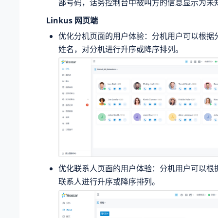
部号码，话务控制台中被叫方的信息显示为未
Linkus 网页端
优化分机页面的用户体验：分机用户可以根据
姓名，对分机进行升序或降序排列。
优化联系人页面的用户体验：分机用户可以根
联系人进行升序或降序排列。