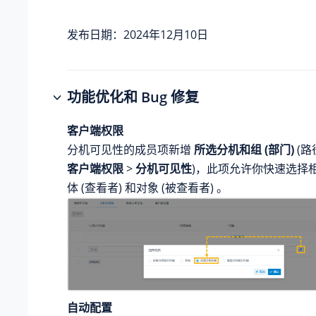
发布日期：2024年12月10日
功能优化和 Bug 修复
客户端权限
分机可见性的成员项新增
所选分机和组 (部门)
(路
客户端权限
>
分机可见性
)，此项允许你快速选择
体 (查看者) 和对象 (被查看者) 。
自动配置