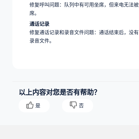
修复呼叫问题：队列中有可用坐席，但来电无法被
席。
通话记录
修复通话记录和录音文件问题：通话结束后，没有
录音文件。
以上内容对您是否有帮助？
是
否