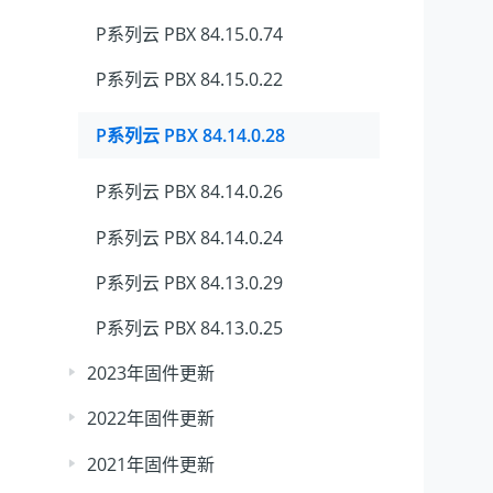
P系列云 PBX 84.15.0.74
P系列云 PBX 84.15.0.22
P系列云 PBX 84.14.0.28
P系列云 PBX 84.14.0.26
P系列云 PBX 84.14.0.24
P系列云 PBX 84.13.0.29
P系列云 PBX 84.13.0.25
2023年固件更新
2022年固件更新
2021年固件更新