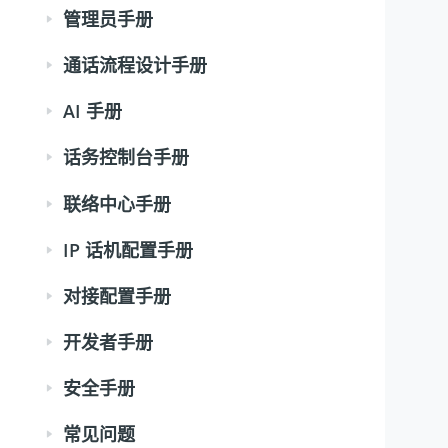
管理员手册
通话流程设计手册
AI 手册
话务控制台手册
联络中心手册
IP 话机配置手册
对接配置手册
开发者手册
安全手册
常见问题