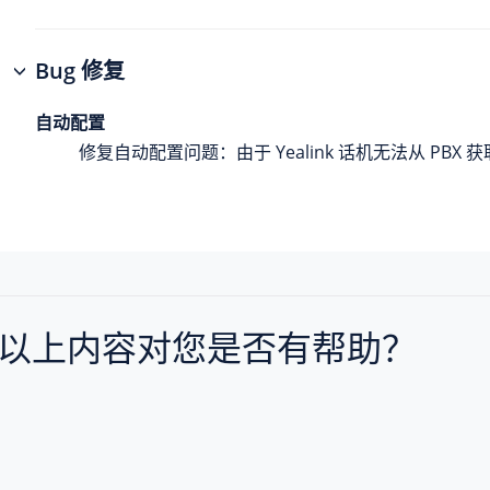
Bug 修复
自动配置
修复自动配置问题：由于 Yealink 话机无法从 PB
以上内容对您是否有帮助？