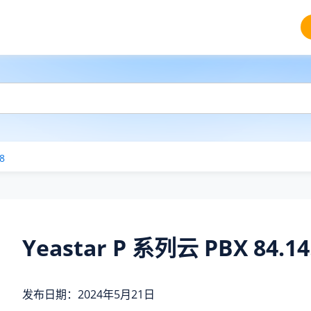
8
Yeastar P 系列云 PBX 84.14
发布日期：2024年5月21日