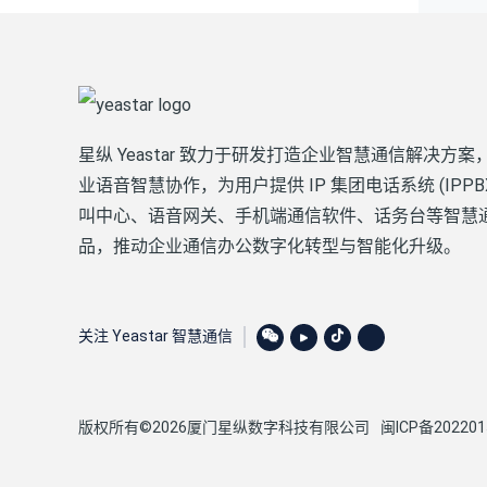
星纵 Yeastar 致力于研发打造企业智慧通信解决方案
业语音智慧协作，为用户提供 IP 集团电话系统 (IPPB
叫中心、语音网关、手机端通信软件、话务台等智慧
品，推动企业通信办公数字化转型与智能化升级。
关注 Yeastar 智慧通信
版权所有©2026厦门星纵数字科技有限公司
闽ICP备202201