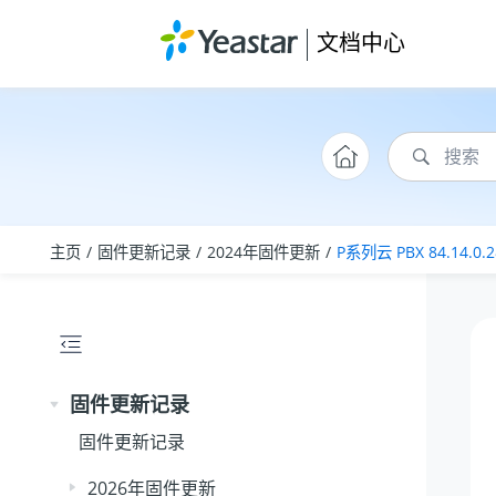
跳转到主要内容
文档中心
主页
固件更新记录
2024年固件更新
P系列云 PBX 84.14.0.2
固件更新记录
固件更新记录
2026年固件更新