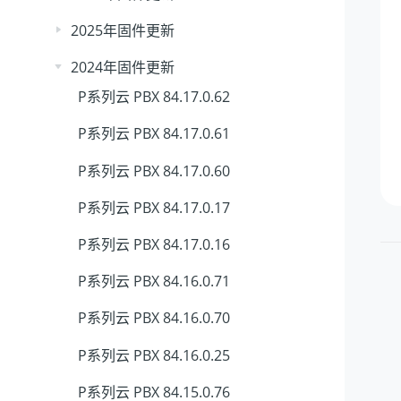
2025年固件更新
2024年固件更新
P系列云 PBX 84.17.0.62
P系列云 PBX 84.17.0.61
P系列云 PBX 84.17.0.60
P系列云 PBX 84.17.0.17
P系列云 PBX 84.17.0.16
P系列云 PBX 84.16.0.71
P系列云 PBX 84.16.0.70
P系列云 PBX 84.16.0.25
P系列云 PBX 84.15.0.76