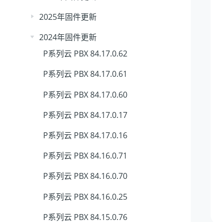
2025年固件更新
2024年固件更新
P系列云 PBX 84.17.0.62
P系列云 PBX 84.17.0.61
P系列云 PBX 84.17.0.60
P系列云 PBX 84.17.0.17
P系列云 PBX 84.17.0.16
P系列云 PBX 84.16.0.71
P系列云 PBX 84.16.0.70
P系列云 PBX 84.16.0.25
P系列云 PBX 84.15.0.76