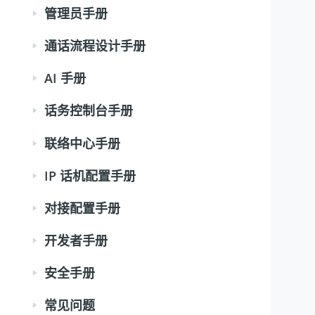
管理员手册
通话流程设计手册
AI 手册
话务控制台手册
联络中心手册
IP 话机配置手册
对接配置手册
开发者手册
安全手册
常见问题