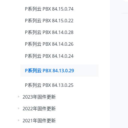
P系列云 PBX 84.15.0.74
P系列云 PBX 84.15.0.22
P系列云 PBX 84.14.0.28
P系列云 PBX 84.14.0.26
P系列云 PBX 84.14.0.24
P系列云 PBX 84.13.0.29
P系列云 PBX 84.13.0.25
2023年固件更新
2022年固件更新
2021年固件更新