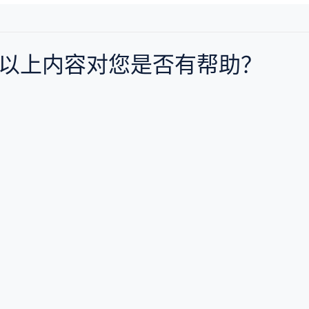
以上内容对您是否有帮助？