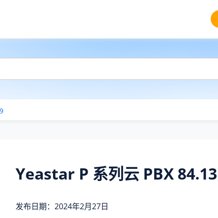
9
Yeastar P 系列云 PBX 84.13
发布日期：2024年2月27日