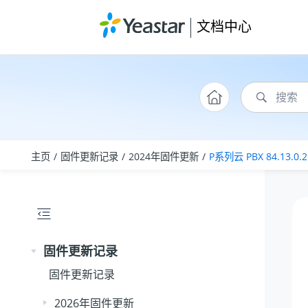
跳转到主要内容
文档中心
主页
固件更新记录
2024年固件更新
P系列云 PBX 84.13.0.2
固件更新记录
固件更新记录
2026年固件更新