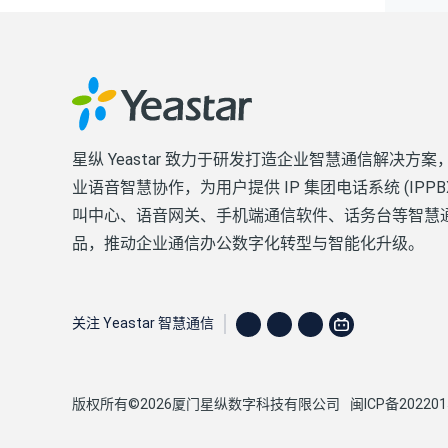
星纵 Yeastar 致力于研发打造企业智慧通信解决方案
业语音智慧协作，为用户提供 IP 集团电话系统 (IPPB
叫中心、语音网关、手机端通信软件、话务台等智慧
品，推动企业通信办公数字化转型与智能化升级。
关注 Yeastar 智慧通信
版权所有©2026厦门星纵数字科技有限公司
闽ICP备202201