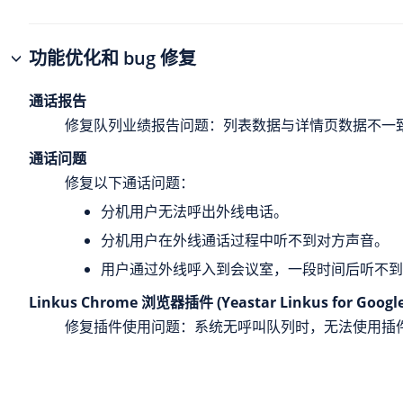
功能优化和 bug 修复
通话报告
修复队列业绩报告问题：列表数据与详情页数据不一
通话问题
修复以下通话问题：
分机用户无法呼出外线电话。
分机用户在外线通话过程中听不到对方声音。
用户通过外线呼入到会议室，一段时间后听不到
Linkus Chrome 浏览器插件 (Yeastar Linkus for Google
修复插件使用问题：系统无呼叫队列时，无法使用插