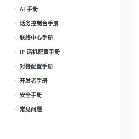
AI 手册
话务控制台手册
联络中心手册
IP 话机配置手册
对接配置手册
开发者手册
安全手册
常见问题