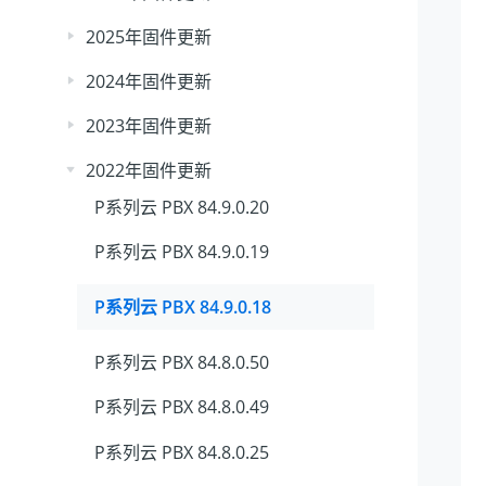
2025年固件更新
2024年固件更新
2023年固件更新
2022年固件更新
P系列云 PBX 84.9.0.20
P系列云 PBX 84.9.0.19
P系列云 PBX 84.9.0.18
P系列云 PBX 84.8.0.50
P系列云 PBX 84.8.0.49
P系列云 PBX 84.8.0.25