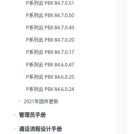
P系列云 PBX 84.7.0.51
P系列云 PBX 84.7.0.50
P系列云 PBX 84.7.0.49
P系列云 PBX 84.7.0.20
P系列云 PBX 84.7.0.17
P系列云 PBX 84.6.0.47
P系列云 PBX 84.6.0.25
P系列云 PBX 84.6.0.24
2021年固件更新
管理员手册
通话流程设计手册