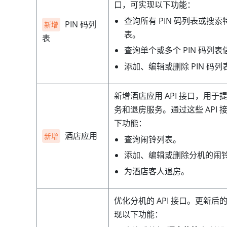
口，可实现以下功能：
查询所有 PIN 码列表或搜索特
PIN 码列
新增
表。
表
查询单个或多个 PIN 码列表
添加、编辑或删除 PIN 码列
新增酒店应用 API 接口，用于
务和退房服务。通过这些 API 
下功能：
酒店应用
新增
查询闹铃列表。
添加、编辑或删除分机的闹
为酒店客人退房。
优化分机的 API 接口。更新后的 
现以下功能：