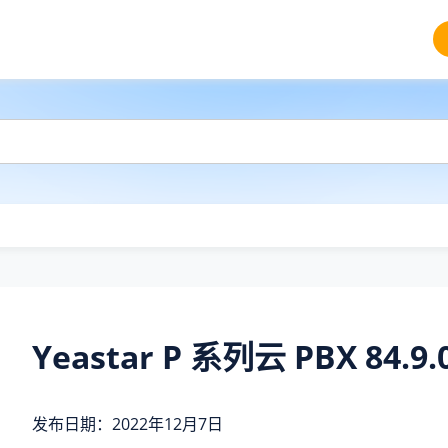
Yeastar P 系列云 PBX 84.9.0
发布日期：2022年12月7日