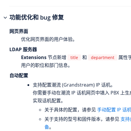
功能优化和 bug 修复
网页界面
优化网页界面的用户体验。
LDAP 服务器
Extensions
节点新增
和
属性
title
department
用户的职位和部门信息。
自动配置
支持配置潮流 (Grandstream) IP 话机。
你需要手动在潮流 IP 话机网页中填入 PBX 上
实现话机配置。
关于具体的配置，请参见
手动配置 IP 话
关于支持的型号和固件版本，请参见
支持
备
。