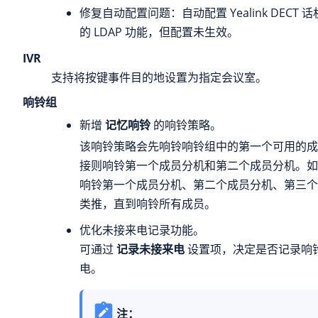
修复自动配置问题：自动配置 Yealink DECT
的 LDAP 功能，但配置未生效。
IVR
支持将按键事件目的地设置为指定会议室。
响铃组
新增
记忆响铃
的响铃策略。
该响铃策略会先响铃响铃组中的第一个可用的成
接则响铃第一个成员分机和第二个成员分机。如
响铃第一个成员分机、第二个成员分机、第三个
类推，直到响铃所有成员。
优化未接来电记录功能。
可通过
记录未接来电
设置项，决定是否记录响
电。
注：