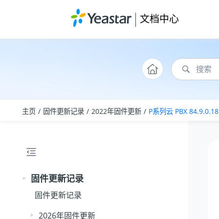
跳转到主要内容
文档中心
主页
固件更新记录
2022年固件更新
P系列云 PBX 84.9.0.18
固件更新记录
固件更新记录
2026年固件更新