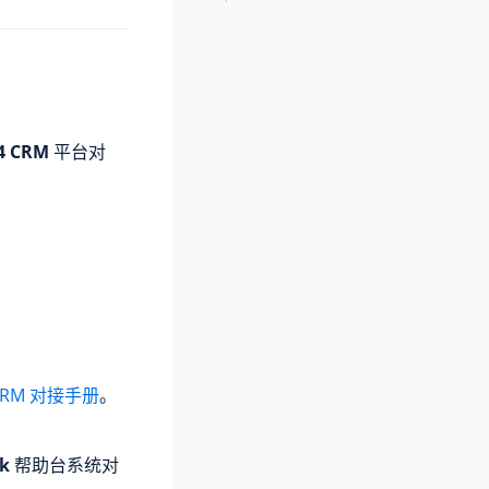
24 CRM
平台对
4 CRM 对接手册
。
k
帮助台系统对