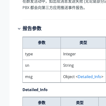
在群发活动中，如出现消息发送失败 (无论是部分
PBX 都会向第三方应用推送事件报告。
报告参数
参数
类型
type
Integer
sn
String
msg
Object <
Detailed_Info
>
Detailed_Info
参数
类型