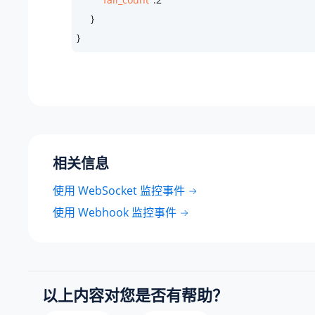
     }

}
相关信息
使用 WebSocket 监控事件
使用 Webhook 监控事件
以上内容对您是否有帮助？