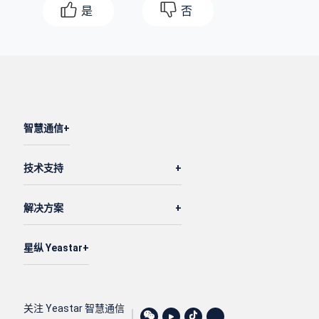
是
否
智慧通信
技术支持
解决方案
星纵 Yeastar
关注 Yeastar 智慧通信