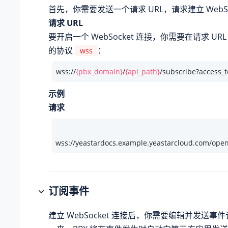
首先，你需要发送一个请求 URL，请求建立 WebSo
请求 URL
要开启一个 WebSocket 连接，你需要在请求 UR
的协议
：
wss
wss://
{pbx_domain}
/
{api_path}
/subscribe?access_
示例
请求
wss://yeastardocs.example.yeastarcloud.com/op
订阅事件
建立 WebSocket 连接后，你需要编辑并发送事