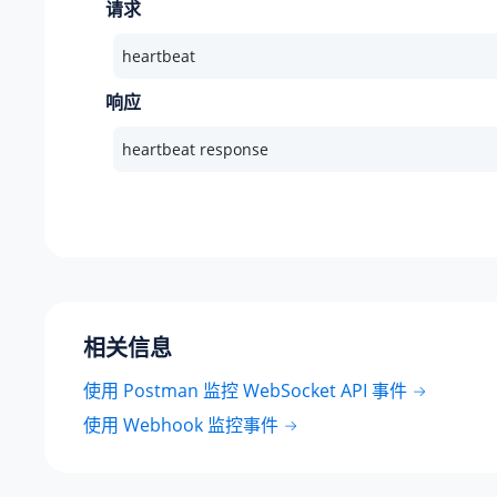
请求
heartbeat
响应
heartbeat response
相关信息
使用 Postman 监控 WebSocket API 事件
使用 Webhook 监控事件