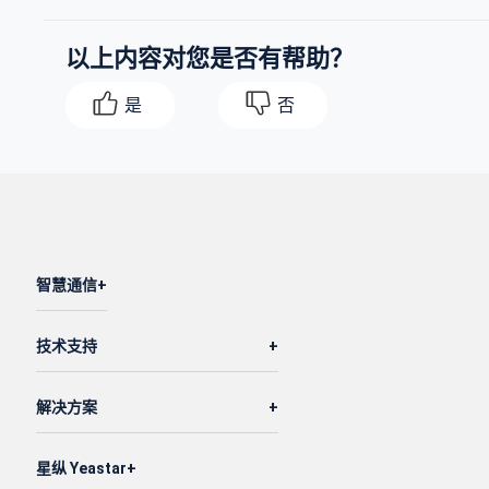
以上内容对您是否有帮助？
是
否
智慧通信
技术支持
解决方案
星纵 Yeastar