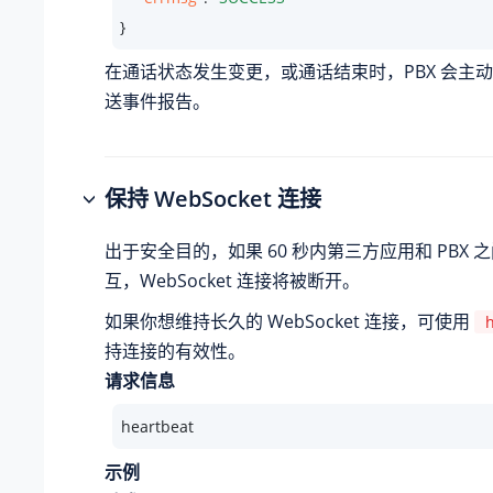
}
在通话状态发生变更，或通话结束时，PBX 会主
送事件报告。
保持 WebSocket 连接
出于安全目的，如果 60 秒内第三方应用和 PBX
互，WebSocket 连接将被断开。
如果你想维持长久的 WebSocket 连接，可使用
持连接的有效性。
请求信息
heartbeat
示例