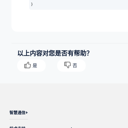
}
以上内容对您是否有帮助？
是
否
智慧通信