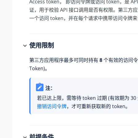
Access token， 即访问令牌或访问 token，是 
证，用于校验 API 接口调用是否有权限。第三方
一个访问 token，并在每个请求中携带访问令牌来
使用限制
第三方应用程序最多可同时持有
8
个有效的访问令牌 
Token)。
注：
若已达上限，需等待 token 过期 (有效期为 30
撤销访问令牌
，才可重新获取新的 token。
前提条件