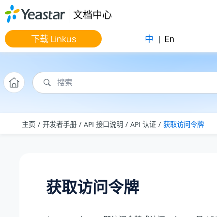
跳转到主要内容
文档中心
下载 Linkus
中
|
En
主页
开发者手册
API 接口说明
API 认证
获取访问令牌
获取访问令牌