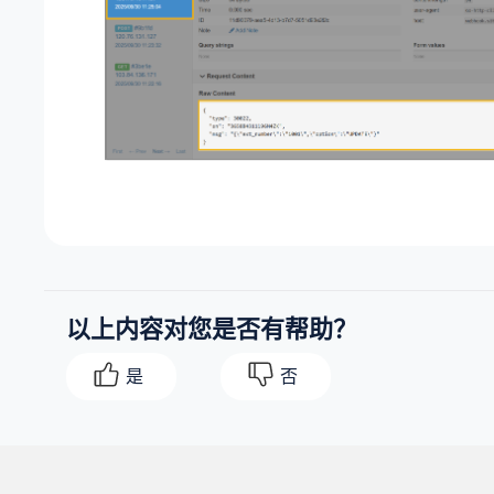
以上内容对您是否有帮助？
是
否