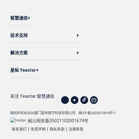
智慧通信
技术支持
解决方案
星纵 Yeastar
关注 Yeastar 智慧通信
版权所有©2026厦门星纵数字科技有限公司
闽ICP备2022015818号-1
闽公网安备35021102001674号
|
|
|
联系我们
免责声明
隐私条款
法律条款