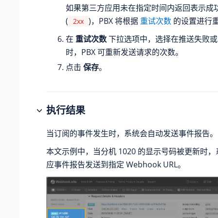
如果第三方应用未在指定时间内返回表示成功的
(
)，PBX 将根据
重试次数
的设置进行
2xx
在
重试次数
下拉选项中，选择在推送失败或
时，PBX 可重新发送请求的次数。
点击
保存
。
执行结果
当订阅的事件发生时，系统会自动发送事件报告。
本文示例中，当分机 1020 的显示号码被更新时
应事件报告发送到指定 Webhook URL。