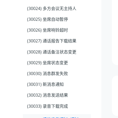
(30024) 多方会议无主持人
(30025) 坐席自动暂停
(30026) 坐席响铃超时
(30027) 通话报告下载结果
(30028) 通话备注状态变更
(30029) 坐席状态变更
(30030) 消息群发失败
(30031) 新消息通知
(30032) 消息发送结果
(30033) 录音下载完成