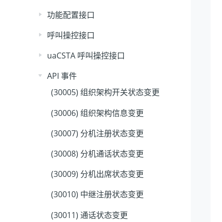
功能配置接口
呼叫操控接口
uaCSTA 呼叫操控接口
API 事件
(30005) 组织架构开关状态变更
(30006) 组织架构信息变更
(30007) 分机注册状态变更
(30008) 分机通话状态变更
(30009) 分机出席状态变更
(30010) 中继注册状态变更
(30011) 通话状态变更