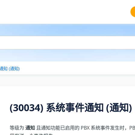
件通知 (通知)
(30034) 系统事件通知 (通知)
等级为
通知
且通知功能已启用的 PBX 系统事件发生时，PB