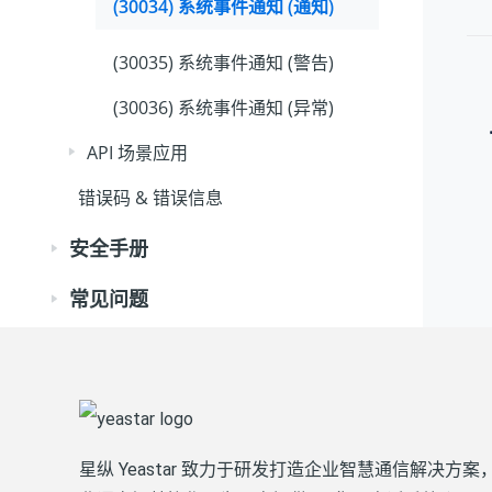
(30034) 系统事件通知 (通知)
(30035) 系统事件通知 (警告)
(30036) 系统事件通知 (异常)
API 场景应用
错误码 & 错误信息
安全手册
常见问题
星纵 Yeastar 致力于研发打造企业智慧通信解决方案