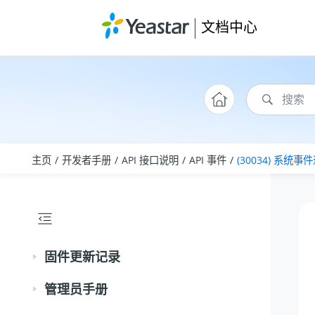
跳转到主要内容
文档中心
主页
开发者手册
API 接口说明
API 事件
(30034) 系统事
固件更新记录
管理员手册