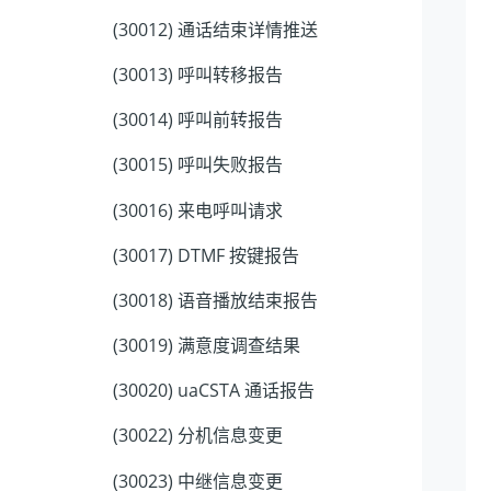
(30012) 通话结束详情推送
(30013) 呼叫转移报告
(30014) 呼叫前转报告
(30015) 呼叫失败报告
(30016) 来电呼叫请求
(30017) DTMF 按键报告
(30018) 语音播放结束报告
(30019) 满意度调查结果
(30020) uaCSTA 通话报告
(30022) 分机信息变更
(30023) 中继信息变更