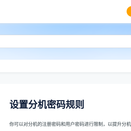
设置分机密码规则
你可以对分机的注册密码和用户密码进行限制，以提升分机