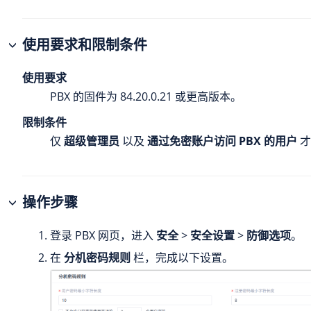
使用要求和限制条件
使用要求
PBX 的固件为
84.20.0.21
或更高版本。
限制条件
仅
超级管理员
以及
通过免密账户访问 PBX 的用户
才
操作步骤
登录 PBX 网页，进入
安全
>
安全设置
>
防御选项
。
在
分机密码规则
栏，完成以下设置。