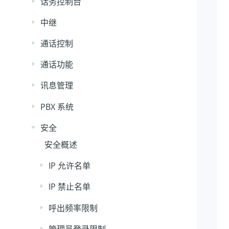
话务控制台
中继
通话控制
通话功能
讯息管理
PBX 系统
安全
安全概述
IP 允许名单
IP 禁止名单
呼出频率限制
管理员登录限制