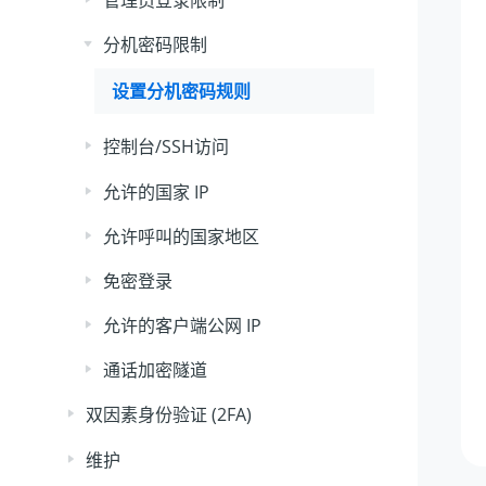
分机密码限制
设置分机密码规则
控制台/SSH访问
允许的国家 IP
允许呼叫的国家地区
免密登录
允许的客户端公网 IP
通话加密隧道
双因素身份验证 (2FA)
维护