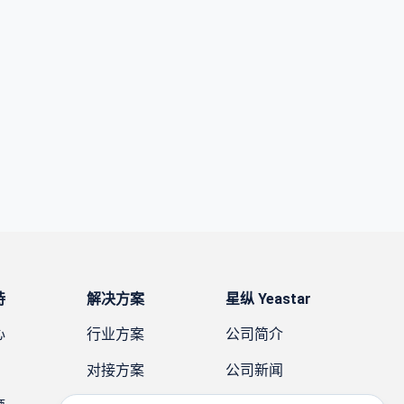
持
解决方案
星纵 Yeastar
心
行业方案
公司简介
对接方案
公司新闻