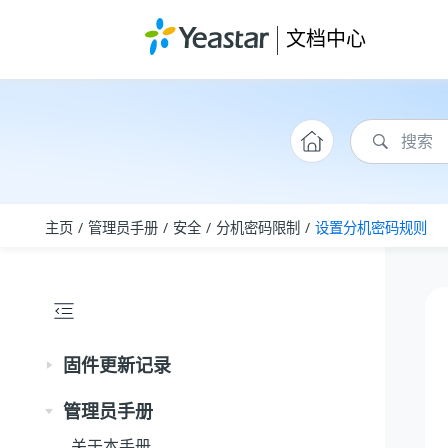
跳转到主要内容
文档中心
主页
管理员手册
安全
分机密码限制
设置分机密码规则
固件更新记录
管理员手册
关于本手册