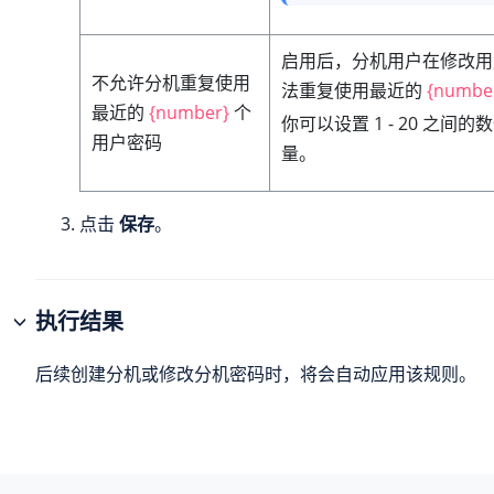
启用后，分机用户在修改用
不允许分机重复使用
法重复使用最近的
{numbe
最近的
{number}
个
你可以设置 1 - 20 之间
用户密码
量。
点击
保存
。
执行结果
后续创建分机或修改分机密码时，将会自动应用该规则。