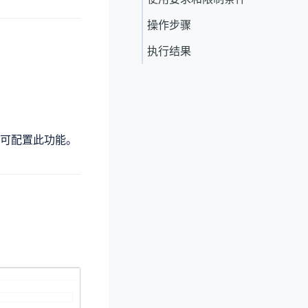
操作步骤
执行结果
可配置此功能。