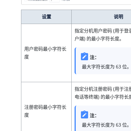
设置
说明
指定分机用户密码 (用于登录 L
户端) 的最小字符长度。
用户密码最小字符长
度
注：
最大字符长度为 63 位
指定分机注册密码 (用于注册
电话等终端) 的最小字符长
注册密码最小字符长
度
注：
最大字符长度为 63 位