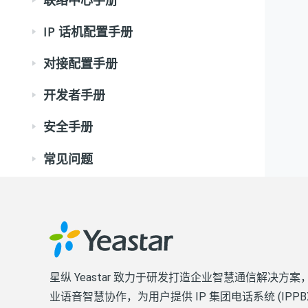
IP 话机配置手册
对接配置手册
开发者手册
安全手册
常见问题
星纵 Yeastar 致力于研发打造企业智慧通信解决方案
业语音智慧协作，为用户提供 IP 集团电话系统 (IPPB