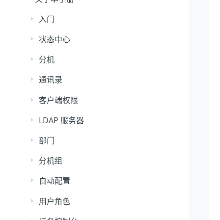
入门
状态中心
分机
通讯录
客户端权限
LDAP 服务器
部门
分机组
自动配置
用户角色