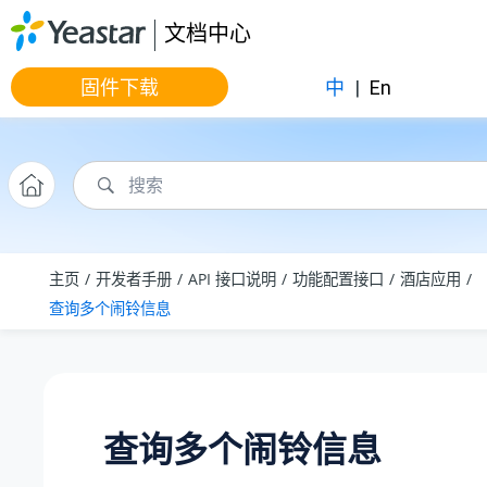
跳转到主要内容
文档中心
固件下载
中
|
En
主页
开发者手册
API 接口说明
功能配置接口
酒店应用
查询多个闹铃信息
查询多个闹铃信息