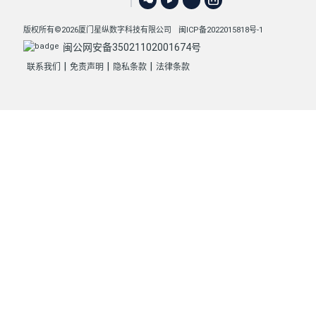
版权所有©2026厦门星纵数字科技有限公司
闽ICP备2022015818号-1
闽公网安备35021102001674号
|
|
|
联系我们
免责声明
隐私条款
法律条款