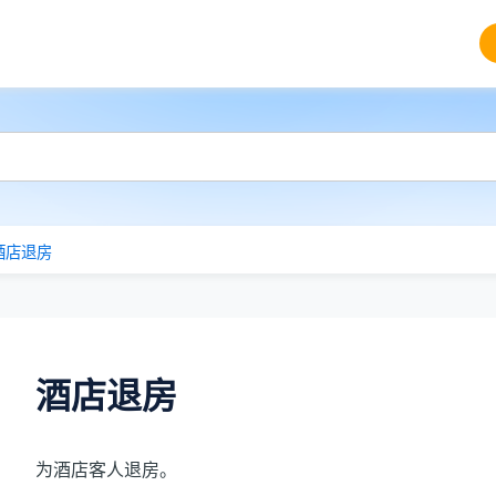
酒店退房
酒店退房
为酒店客人退房。