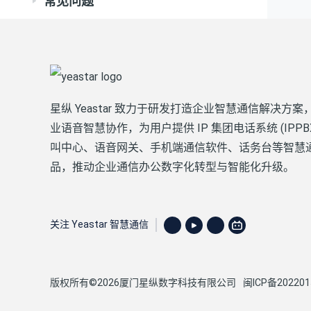
常见问题
星纵 Yeastar 致力于研发打造企业智慧通信解决方案
业语音智慧协作，为用户提供 IP 集团电话系统 (IPPB
叫中心、语音网关、手机端通信软件、话务台等智慧
品，推动企业通信办公数字化转型与智能化升级。
关注 Yeastar 智慧通信
版权所有©2026厦门星纵数字科技有限公司
闽ICP备202201