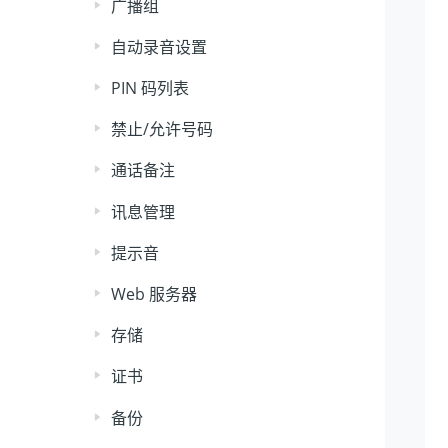
广播组
自动录音设置
PIN 码列表
禁止/允许号码
通话备注
讯息管理
提示音
Web 服务器
存储
证书
备份