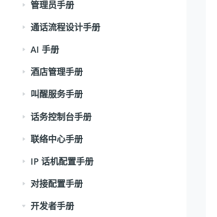
管理员手册
通话流程设计手册
AI 手册
酒店管理手册
叫醒服务手册
话务控制台手册
联络中心手册
IP 话机配置手册
对接配置手册
开发者手册