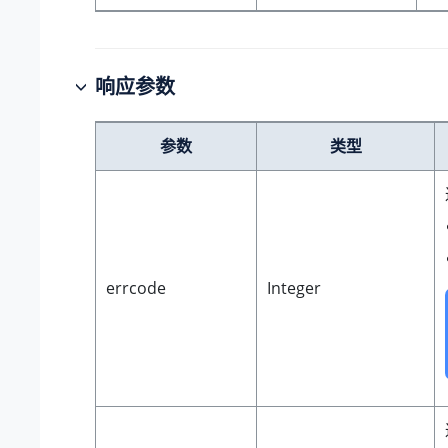
响应参数
参数
类型
errcode
Integer