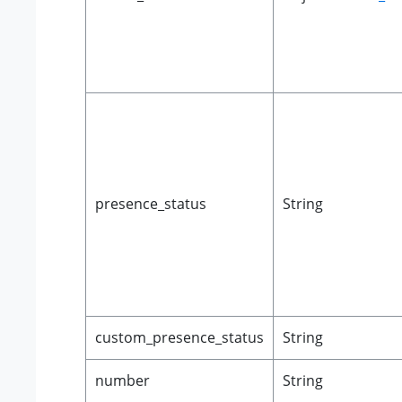
presence_status
String
custom_presence_status
String
number
String