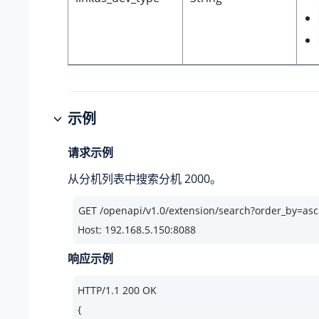
示例
请求示例
从分机列表中搜索分机 2000。
Host: 192.168.5.150:8088
响应示例
HTTP/
1.1
200
 OK

{
