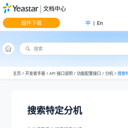
跳转到主要内容
文档中心
固件下载
中
|
En
主页
开发者手册
API 接口说明
功能配置接口
分机
搜索
搜索特定分机