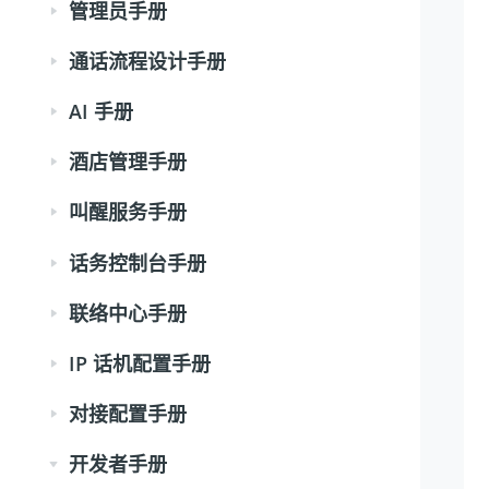
管理员手册
通话流程设计手册
AI 手册
酒店管理手册
叫醒服务手册
话务控制台手册
联络中心手册
IP 话机配置手册
对接配置手册
开发者手册