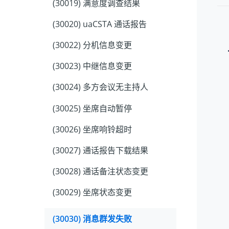
(30019) 满意度调查结果
(30020) uaCSTA 通话报告
(30022) 分机信息变更
(30023) 中继信息变更
(30024) 多方会议无主持人
(30025) 坐席自动暂停
(30026) 坐席响铃超时
(30027) 通话报告下载结果
(30028) 通话备注状态变更
(30029) 坐席状态变更
(30030) 消息群发失败