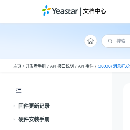
跳转到主要内容
文档中心
主页
开发者手册
API 接口说明
API 事件
(30030) 消息群
固件更新记录
硬件安装手册