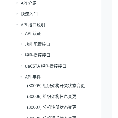
API 介绍
快速入门
API 接口说明
API 认证
功能配置接口
呼叫操控接口
uaCSTA 呼叫操控接口
API 事件
(30005) 组织架构开关状态变更
(30006) 组织架构信息变更
(30007) 分机注册状态变更