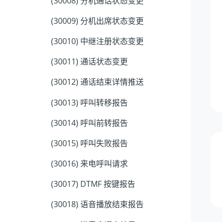
(30008) 分机通话状态变更
(30009) 分机出席状态变更
(30010) 中继注册状态变更
(30011) 通话状态变更
(30012) 通话结束详情推送
(30013) 呼叫转移报告
(30014) 呼叫前转报告
(30015) 呼叫失败报告
(30016) 来电呼叫请求
(30017) DTMF 按键报告
(30018) 语音播放结束报告