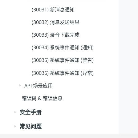
(30031) 新消息通知
(30032) 消息发送结果
(30033) 录音下载完成
(30034) 系统事件通知 (通知)
(30035) 系统事件通知 (警告)
(30036) 系统事件通知 (异常)
API 场景应用
错误码 & 错误信息
安全手册
常见问题