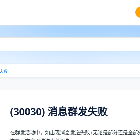
发失败
(30030) 消息群发失败
在群发活动中，如出现消息发送失败 (无论是部分还是全部失败