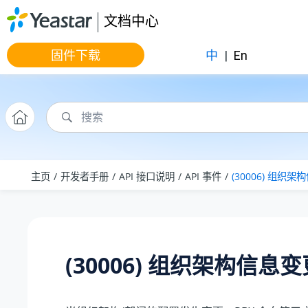
跳转到主要内容
文档中心
固件下载
中
|
En
主页
开发者手册
API 接口说明
API 事件
(30006) 组织
(30006) 组织架构信息变