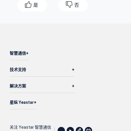
是
否
智慧通信
技术支持
解决方案
星纵 Yeastar
关注 Yeastar 智慧通信