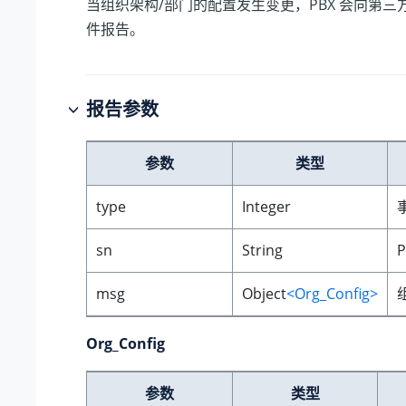
当组织架构/部门的配置发生变更，PBX 会向第
件报告。
报告参数
参数
类型
type
Integer
sn
String
msg
Object
<Org_Config>
Org_Config
参数
类型