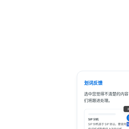
划词反馈
选中您觉得不清楚的内容
们将跟进处理。