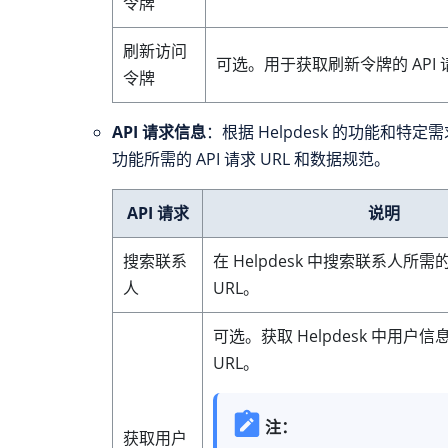
令牌
刷新访问
可选。用于获取刷新令牌的 API 请
令牌
API 请求信息
：根据 Helpdesk 的功能和特
功能所需的 API 请求 URL 和数据规范。
API 请求
说明
搜索联系
在 Helpdesk 中搜索联系人所需的 
人
URL。
可选。获取 Helpdesk 中用户信息
URL。
注：
获取用户