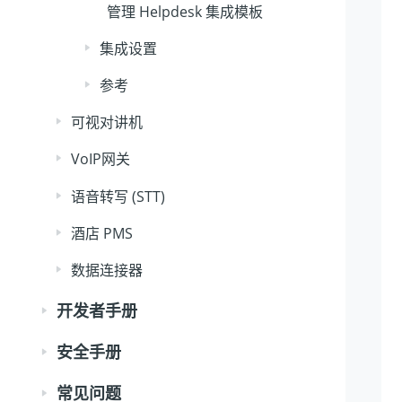
管理 Helpdesk 集成模板
集成设置
参考
可视对讲机
VoIP网关
语音转写 (STT)
酒店 PMS
数据连接器
开发者手册
安全手册
常见问题