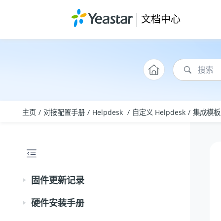
跳转到主要内容
文档中心
主页
对接配置手册
Helpdesk
自定义 Helpdesk
集成模板
固件更新记录
硬件安装手册