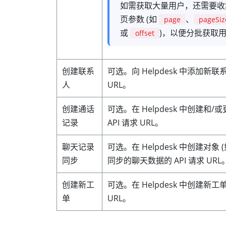
如需获取大量用户，还需要收
页参数 (如
、
page
pageSiz
或
)，以便分批获取
offset
创建联系
可选。向 Helpdesk 中添加新联系
人
URL。
创建通话
可选。在 Helpdesk 中创建和
记录
API 请求 URL。
聊天记录
可选。在 Helpdesk 中创建对象 
同步
同步的聊天数据的 API 请求 URL
创建新工
可选。在 Helpdesk 中创建新工单
单
URL。