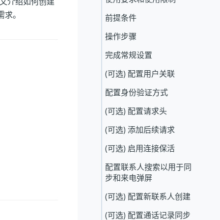
。本文介绍如何创建
成需求。
前提条件
操作步骤
完成常规设置
(可选) 配置用户关联
配置身份验证方式
(可选) 配置请求头
(可选) 添加后续请求
(可选) 启用连接保活
配置联系人搜索以用于同
步和来电弹屏
(可选) 配置新联系人创建
(可选) 配置通话记录同步