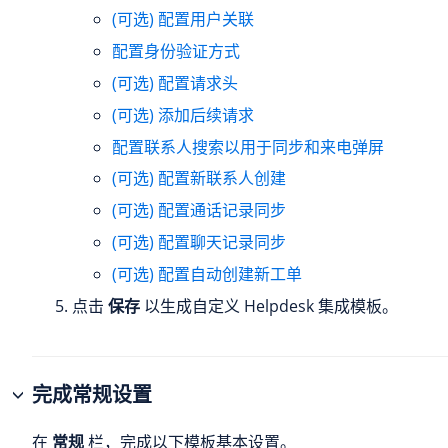
(可选) 配置用户关联
配置身份验证方式
(可选) 配置请求头
(可选) 添加后续请求
配置联系人搜索以用于同步和来电弹屏
(可选) 配置新联系人创建
(可选) 配置通话记录同步
(可选) 配置聊天记录同步
(可选) 配置自动创建新工单
点击
保存
以生成自定义 Helpdesk 集成模板。
完成常规设置
在
常规
栏，完成以下模板基本设置。