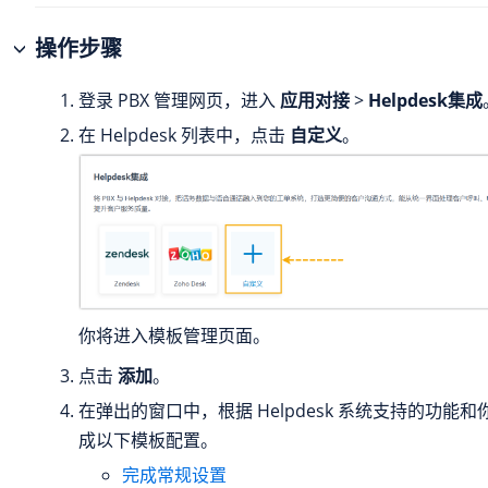
操作步骤
登录 PBX 管理网页，进入
应用对接
>
Helpdesk集成
在 Helpdesk 列表中，点击
自定义
。
你将进入模板管理页面。
点击
添加
。
在弹出的窗口中，根据 Helpdesk 系统支持的功能
成以下模板配置。
完成常规设置