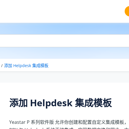
添加 Helpdesk 集成模板
添加 Helpdesk 集成模板
Yeastar P 系列软件版
允许你创建和配置自定义集成模板，可通