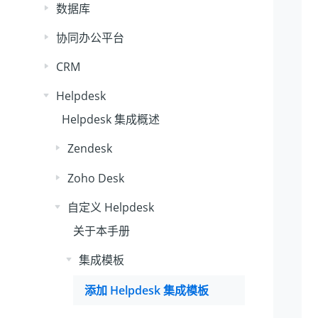
数据库
协同办公平台
CRM
Helpdesk
Helpdesk 集成概述
Zendesk
Zoho Desk
自定义 Helpdesk
关于本手册
集成模板
添加 Helpdesk 集成模板