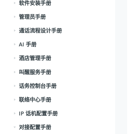
软件安装手册
管理员手册
通话流程设计手册
AI 手册
酒店管理手册
叫醒服务手册
话务控制台手册
联络中心手册
IP 话机配置手册
对接配置手册