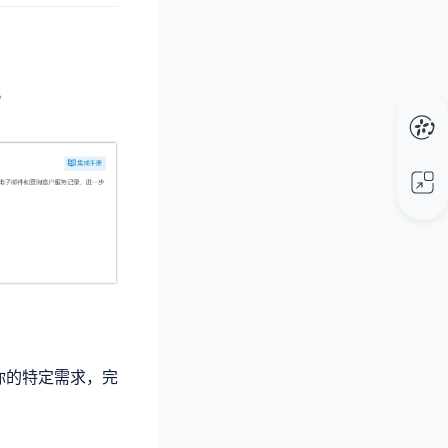
。
和你的特定需求，完