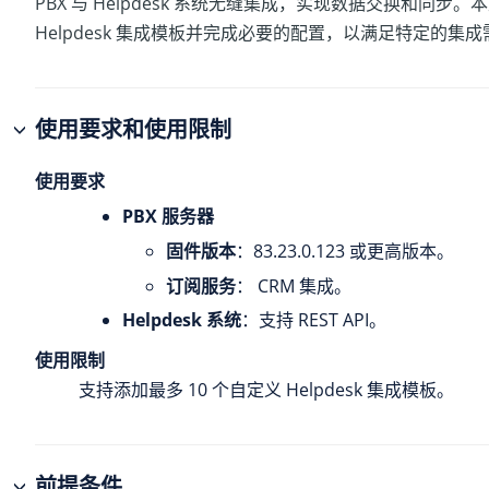
PBX 与 Helpdesk 系统无缝集成，实现数据交换和同步
Helpdesk 集成模板并完成必要的配置，以满足特定的集
使用要求和使用限制
使用要求
PBX 服务器
固件版本
：
83.23.0.123
或更高版本。
订阅服务
： CRM 集成。
Helpdesk 系统
：支持 REST API。
使用限制
支持添加最多 10 个自定义 Helpdesk 集成模板。
前提条件