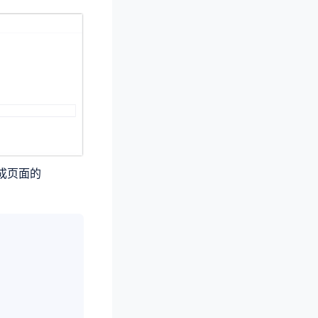
在集成页面的