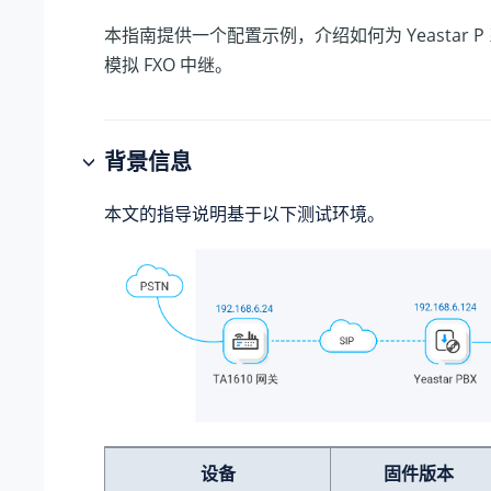
本指南提供一个配置示例，介绍如何为
Yeastar
模拟 FXO 中继。
背景信息
本文的指导说明基于以下测试环境。
设备
固件版本