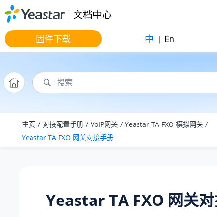
跳转到主要内容
文档中心
固件下载
中
|
En
主页
对接配置手册
VoIP网关
Yeastar TA FXO 模拟网关
Yeastar TA FXO 网关对接手册
Yeastar TA FXO 网