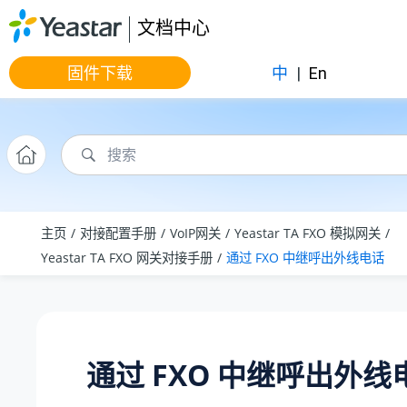
跳转到主要内容
文档中心
固件下载
中
|
En
主页
对接配置手册
VoIP网关
Yeastar TA FXO 模拟网关
Yeastar TA FXO 网关对接手册
通过 FXO 中继呼出外线电话
通过 FXO 中继呼出外线