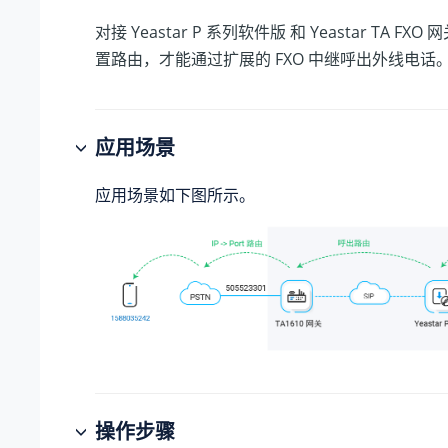
对接
Yeastar P 系列软件版
和 Yeastar TA FX
置路由，才能通过扩展的 FXO 中继呼出外线电话
应用场景
应用场景如下图所示。
操作步骤