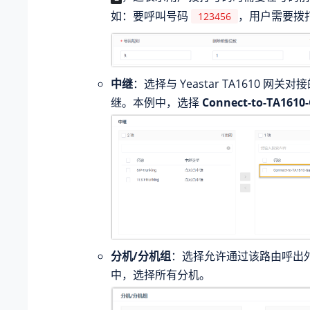
如：要呼叫号码
，用户需要拨
123456
中继
：选择与 Yeastar
TA1610
网关对接的
继。本例中，选择
Connect-to-TA1610
分机/分机组
：选择允许通过该路由呼出
中，选择所有分机。