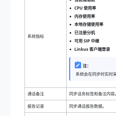
CPU 使用率
内存使用率
本地存储使用率
已注册分机
系统指标
可用 SIP 中继
Linkus 客户端登录
注：
系统会在同步时实时
通话备注
同步话务标签和备注内容
报告记录
同步通话报告数据。