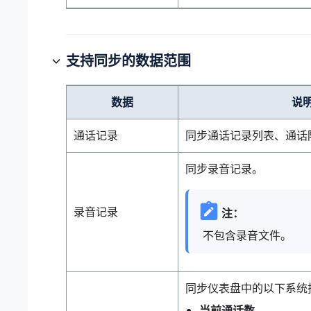
支持同步的数据范围
数据
说
通话记录
同步通话记录列表、通话
同步录音记录。
录音记录
注：
不包含录音文件。
同步仪表盘中的以下系统
当前通话数