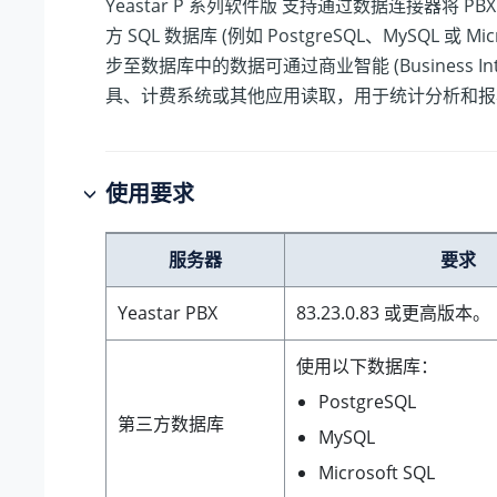
Yeastar P 系列软件版
支持通过数据连接器将 PB
方 SQL 数据库 (例如 PostgreSQL、MySQL 或 Micr
步至数据库中的数据可通过商业智能 (Business Intelli
具、计费系统或其他应用读取，用于统计分析和报
使用要求
服务器
要求
Yeastar PBX
83.23.0.83
或更高版本。
使用以下数据库：
PostgreSQL
第三方数据库
MySQL
Microsoft SQL