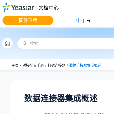
跳转到主要内容
文档中心
固件下载
中
|
En
主页
对接配置手册
数据连接器
数据连接器集成概述
数据连接器集成概述