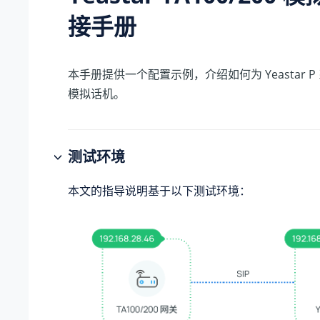
接手册
本手册提供一个配置示例，介绍如何为
Yeastar
模拟话机。
测试环境
本文的指导说明基于以下测试环境：