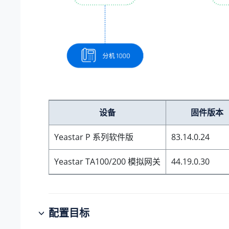
设备
固件版本
Yeastar P 系列软件版
83.14.0.24
Yeastar TA100/200 模拟网关
44.19.0.30
配置目标