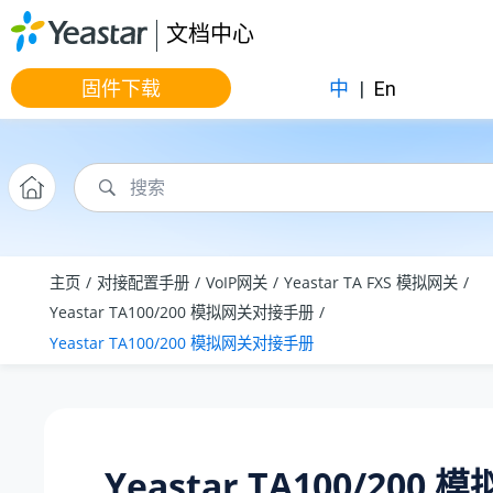
跳转到主要内容
文档中心
固件下载
中
|
En
主页
对接配置手册
VoIP网关
Yeastar TA FXS 模拟网关
Yeastar TA100/200 模拟网关对接手册
Yeastar TA100/200 模拟网关对接手册
Yeastar TA100/200