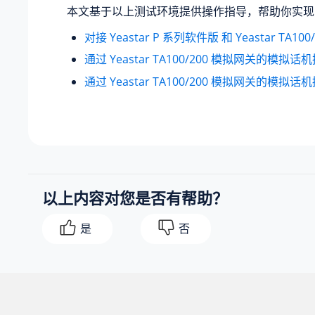
本文基于以上测试环境提供操作指导，帮助你实现
对接 Yeastar P 系列软件版 和 Yeastar TA10
通过 Yeastar TA100/200 模拟网关的模拟
通过 Yeastar TA100/200 模拟网关的模拟
以上内容对您是否有帮助？
是
否