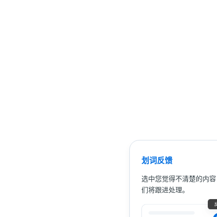
划词反馈
选中您觉得不清楚的内容
们将跟进处理。