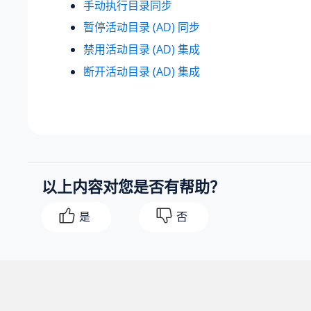
手动执行目录同步
暂停活动目录 (AD) 同步
禁用活动目录 (AD) 集成
断开活动目录 (AD) 集成
以上内容对您是否有帮助？
是
否