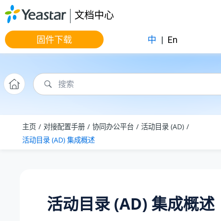
跳转到主要内容
文档中心
固件下载
中
|
En
主页
对接配置手册
协同办公平台
活动目录 (AD)
活动目录 (AD) 集成概述
活动目录 (AD) 集成概述