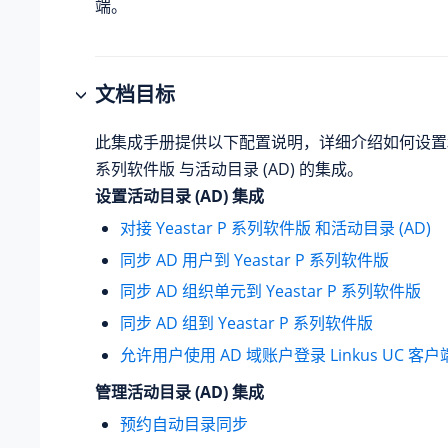
端。
文档目标
此集成手册提供以下配置说明，详细介绍如何设
系列软件版
与活动目录 (AD) 的集成。
设置活动目录 (AD) 集成
对接 Yeastar P 系列软件版 和活动目录 (AD)
同步 AD 用户到 Yeastar P 系列软件版
同步 AD 组织单元到 Yeastar P 系列软件版
同步 AD 组到 Yeastar P 系列软件版
允许用户使用 AD 域账户登录 Linkus UC 客户
管理活动目录 (AD) 集成
预约自动目录同步