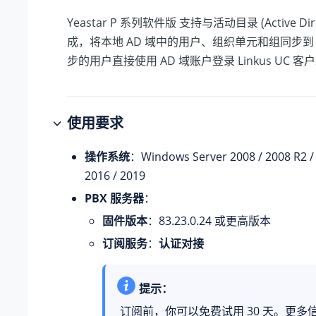
Yeastar P 系列软件版
支持与活动目录 (Active Direc
成，将本地 AD 域中的用户、组织单元和组同步到 
步的用户直接使用 AD 域账户登录 Linkus UC 客
使用要求
操作系统
：Windows Server 2008 / 2008 R2 / 
2016 / 2019
PBX 服务器
：
固件版本
：
83.23.0.24
或更高版本
订阅服务
：
认证对接
提示：
订阅前，你可以免费试用 30 天。更多