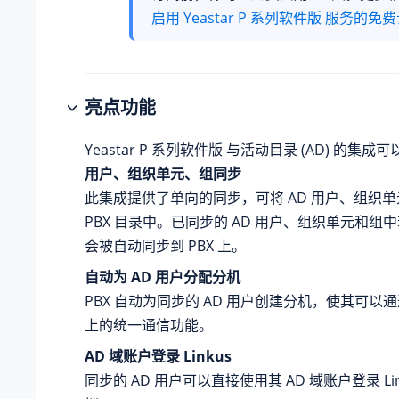
启用
Yeastar P 系列软件版
服务的免费
亮点功能
Yeastar P 系列软件版
与活动目录 (AD) 的集成
用户、组织单元、组同步
此集成提供了单向的同步，可将 AD 用户、组织
PBX 目录中。已同步的 AD 用户、组织单元和组
会被自动同步到 PBX 上。
自动为 AD 用户分配分机
PBX 自动为同步的 AD 用户创建分机，使其可以通
上的统一通信功能。
AD 域账户登录 Linkus
同步的 AD 用户可以直接使用其 AD 域账户登录 Link