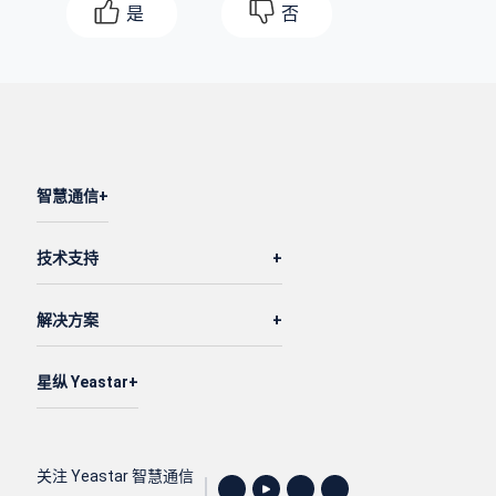
是
否
智慧通信
技术支持
解决方案
星纵 Yeastar
关注 Yeastar 智慧通信