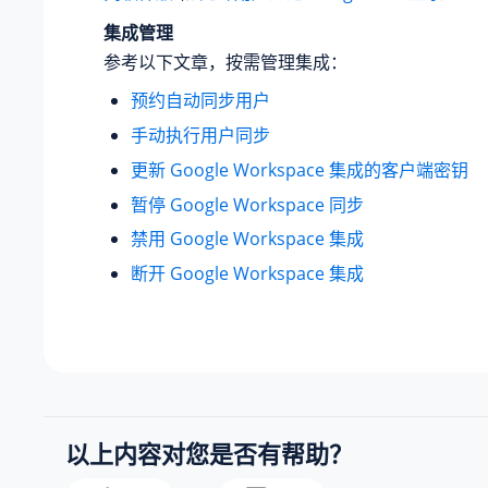
集成管理
参考以下文章，按需管理集成：
预约自动同步用户
手动执行用户同步
更新 Google Workspace 集成的客户端密钥
暂停 Google Workspace 同步
禁用 Google Workspace 集成
断开 Google Workspace 集成
以上内容对您是否有帮助？