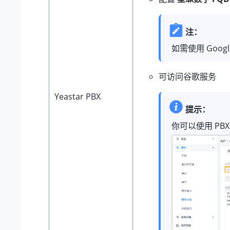
注：
如需使用 Goog
可访问谷歌服务
Yeastar PBX
提示：
你可以使用 PBX