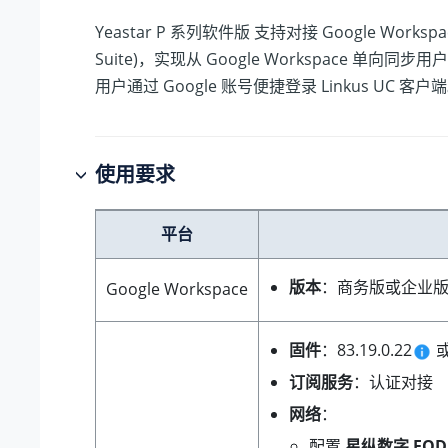
Yeastar P 系列软件版
支持对接 Google Workspa
Suite)，实现从 Google Workspace 单向同步
用户通过 Google 账号便捷登录 Linkus UC 客户
使用要求
平台
版本
：商务版或企业
Google Workspace
固件
：
83.19.0.22
订阅服务
：认证对接
网络
：
配置
星纵数字 FQD