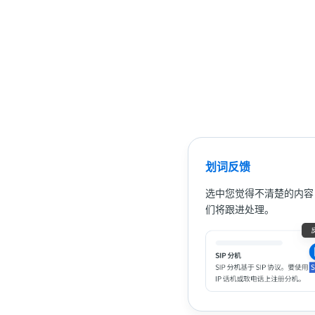
划词反馈
选中您觉得不清楚的内容
们将跟进处理。