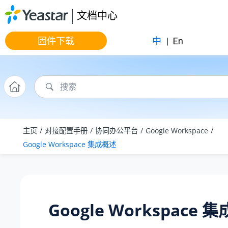
跳转到主要内容
文档中心
固件下载
中
|
En
主页
对接配置手册
协同办公平台
Google Workspace
Google Workspace 集成概述
Google Workspace 