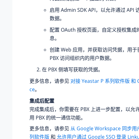
启用 Admin SDK API，以允许通过 A
数据。
配置 OAuth 授权页面，自定义授权集
息。
创建 Web 应用，并获取访问凭据，用于验证
PBX 访问组织内的用户数据。
在 PBX 侧填写获取的凭据。
更多信息，请参见
对接 Yeastar P 系列软件版 和 G
ce
。
集成后配置
完成集成后，你需要在 PBX 上进一步配置，以允许 G
用 PBX 的统一通信功能。
更多信息，请参见
从 Google Workspace 同步用户
列软件版
和
允许用户通过 Google SSO 登录 Link