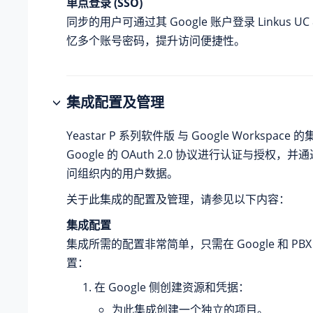
单点登录 (SSO)
同步的用户可通过其 Google 账户登录 Linkus 
忆多个账号密码，提升访问便捷性。
集成配置及管理
Yeastar P 系列软件版
与 Google Workspace
Google 的 OAuth 2.0 协议进行认证与授权，并通
问组织内的用户数据。
关于此集成的配置及管理，请参见以下内容：
集成配置
集成所需的配置非常简单，只需在 Google 和 PB
置：
在 Google 侧创建资源和凭据：
为此集成创建一个独立的项目。