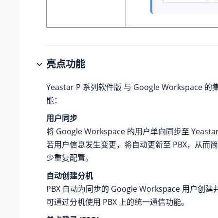
亮点功能
Yeastar P 系列软件版
与 Google Workspac
能：
用户同步
将 Google Workspace 的用户单向同步至 Yeast
若用户信息发生变更，将自动更新至 PBX，从而
少重复配置。
自动创建分机
PBX 自动为同步的 Google Workspace 用
可通过分机使用 PBX 上的统一通信功能。