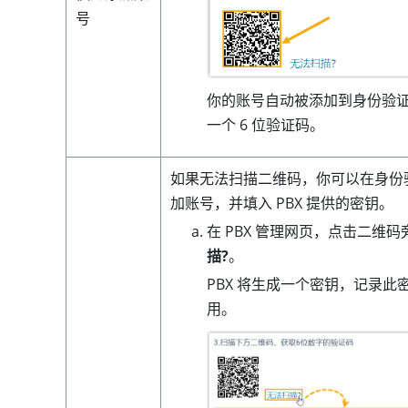
号
你的账号自动被添加到身份验
一个 6 位验证码。
如果无法扫描二维码，你可以在身份
加账号，并填入 PBX 提供的密钥。
在 PBX 管理网页，点击二维
描?
。
PBX 将生成一个密钥，记录此
用。