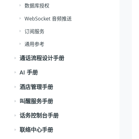
数据库授权
WebSocket 音频推送
订阅服务
通用参考
通话流程设计手册
AI 手册
酒店管理手册
叫醒服务手册
话务控制台手册
联络中心手册