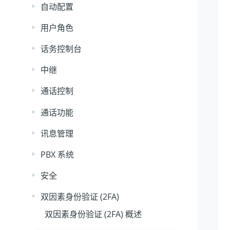
自动配置
用户角色
话务控制台
中继
通话控制
通话功能
讯息管理
PBX 系统
安全
双因素身份验证 (2FA)
双因素身份验证 (2FA) 概述