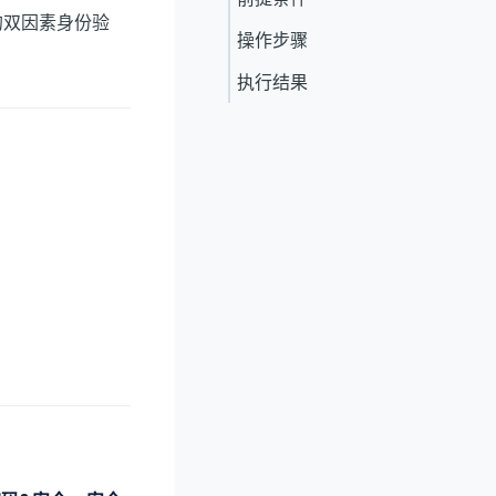
的双因素身份验
操作步骤
执行结果