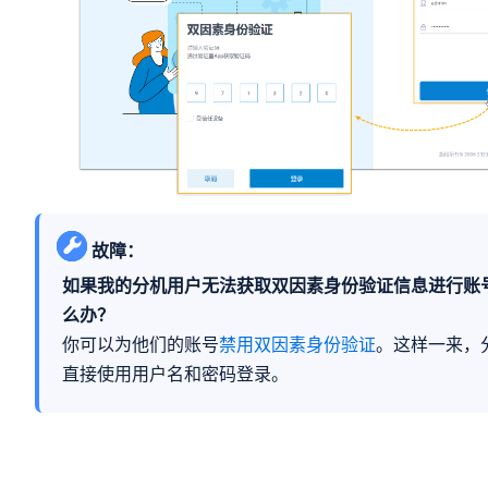
故障：
如果我的分机用户无法获取双因素身份验证信息进行账
么办？
你可以为他们的账号
禁用双因素身份验证
。这样一来，
直接使用用户名和密码登录。