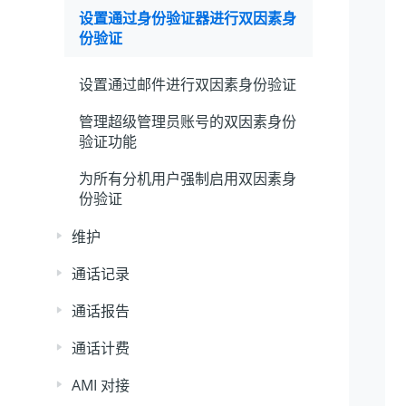
设置通过身份验证器进行双因素身
份验证
设置通过邮件进行双因素身份验证
管理超级管理员账号的双因素身份
验证功能
为所有分机用户强制启用双因素身
份验证
维护
通话记录
通话报告
通话计费
AMI 对接