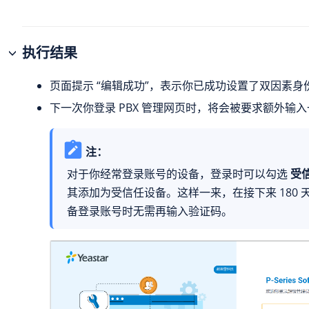
执行结果
页面提示 “编辑成功”，表示你已成功设置了双因素身
下一次你登录 PBX 管理网页时，将会被要求额外输
注：
对于你经常登录账号的设备，登录时可以勾选
受
其添加为受信任设备。这样一来，在接下来 180 
备登录账号时无需再输入验证码。