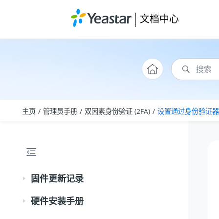
跳转到主要内容
文档中心
主页
管理员手册
双因素身份验证 (2FA)
设置通过身份验证器
固件更新记录
硬件安装手册