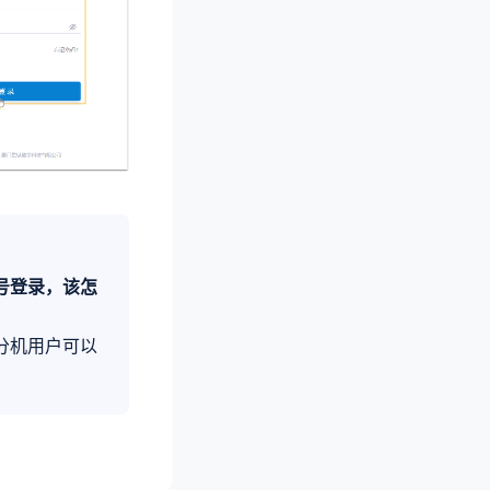
号登录，该怎
分机用户可以