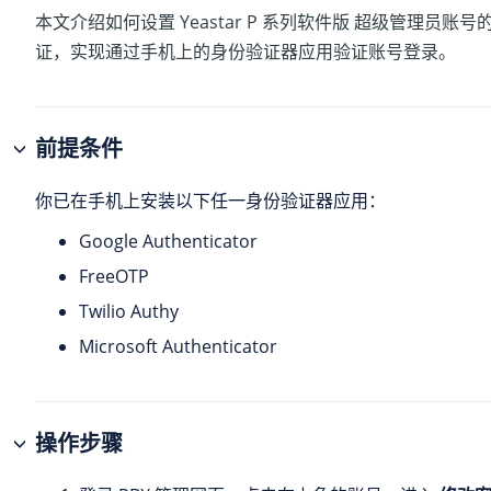
本文介绍如何设置
Yeastar P 系列软件版
超级管理员账号
证，实现通过手机上的身份验证器应用验证账号登录。
前提条件
你已在手机上安装以下任一身份验证器应用：
Google Authenticator
FreeOTP
Twilio Authy
Microsoft Authenticator
操作步骤