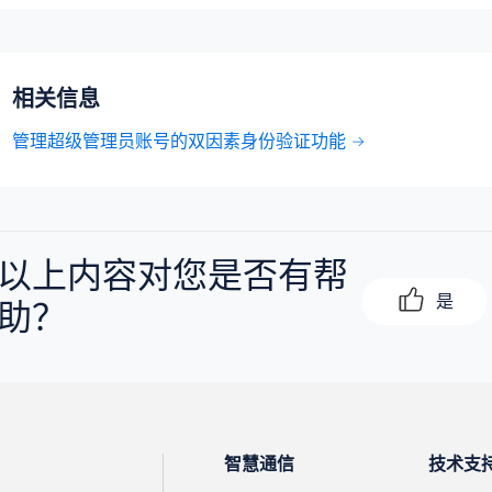
相关信息
管理超级管理员账号的双因素身份验证功能
以上内容对您是否有帮
是
助？
智慧通信
技术支