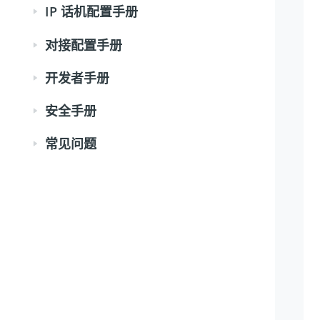
IP 话机配置手册
对接配置手册
开发者手册
安全手册
常见问题