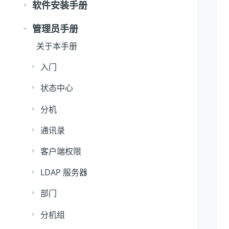
软件安装手册
管理员手册
关于本手册
入门
状态中心
分机
通讯录
客户端权限
LDAP 服务器
部门
分机组