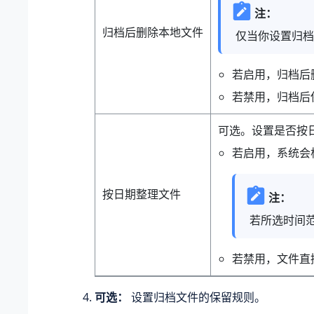
注：
归档后删除本地文件
仅当你设置归档
若启用，归档后删
若禁用，归档后
可选。设置是否按
若启用，系统会根
按日期整理文件
注：
若所选时间
若禁用，文件直
可选：
设置归档文件的保留规则。