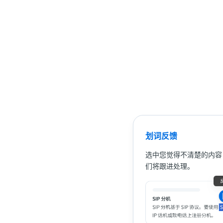
划词反馈
选中您觉得不清楚的内容
们将跟进处理。