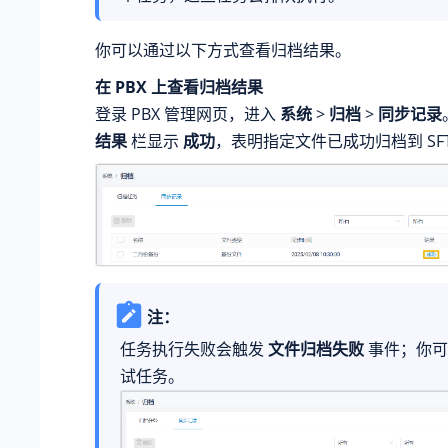
你可以通过以下方式查看归档结果。
在 PBX 上查看归档结果
登录 PBX 管理网页，进入
系统
>
归档
>
同步记录
结果
栏显示
成功
，表明指定文件已成功归档到 SF
注：
任务执行失败会触发
文件归档失败
事件；你
试任务。