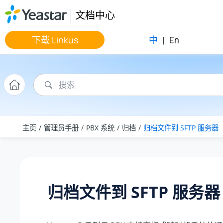
跳转到主要内容
文档中心
下载 Linkus
中
|
En
主页
管理员手册
PBX 系统
归档
归档文件到 SFTP 服务器
归档文件到 SFTP 服务器