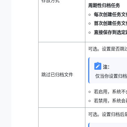
存放方式
周期性归档任务
每次创建任务文
首次创建任务文
直接保存到选定
可选。设置是否跳
注：
跳过已归档文件
仅当你设置归档
若启用，系统不
若禁用，系统会
可选。设置归档后