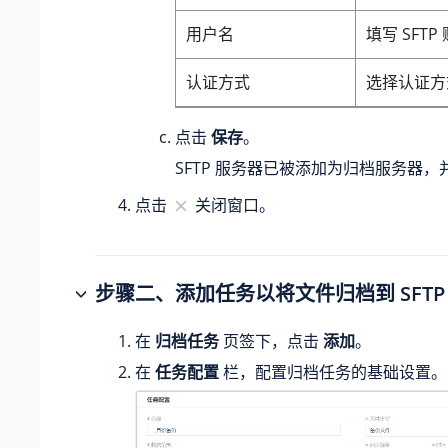
用户名
填写 SFT
认证方式
选择认证方
点击
保存
。
SFTP 服务器已被添加为归档服务器
点击
关闭窗口。
步骤二、添加任务以将文件归档到 SFTP
在
归档任务
页签下，点击
添加
。
在
任务配置
栏，配置归档任务的基础设置。