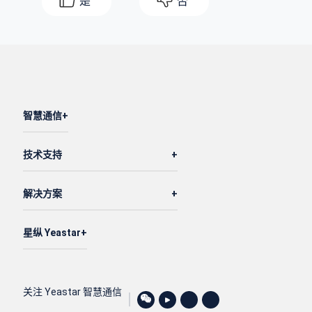
是
否
智慧通信
技术支持
解决方案
星纵 Yeastar
关注 Yeastar 智慧通信