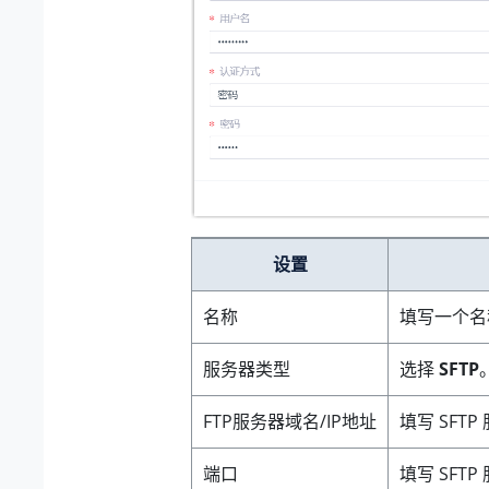
设置
名称
填写一个名
服务器类型
选择
SFTP
FTP服务器域名/IP地址
填写 SFT
端口
填写 SFT