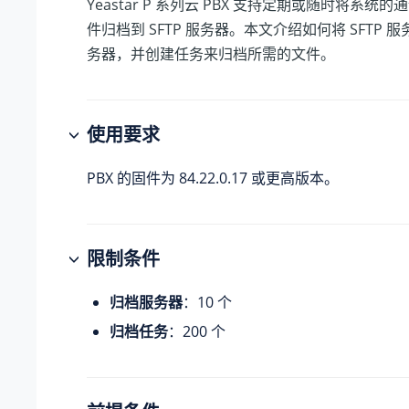
Yeastar P 系列云 PBX
支持定期或随时将系统的通
件归档到 SFTP 服务器。本文介绍如何将 SFTP
务器，并创建任务来归档所需的文件。
使用要求
PBX 的固件为
84.22.0.17
或更高版本。
限制条件
归档服务器
：10 个
归档任务
：200 个