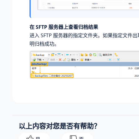
在 SFTP 服务器上查看归档结果
进入 SFTP 服务器的指定文件夹。如果指定文件
明归档成功。
以上内容对您是否有帮助？