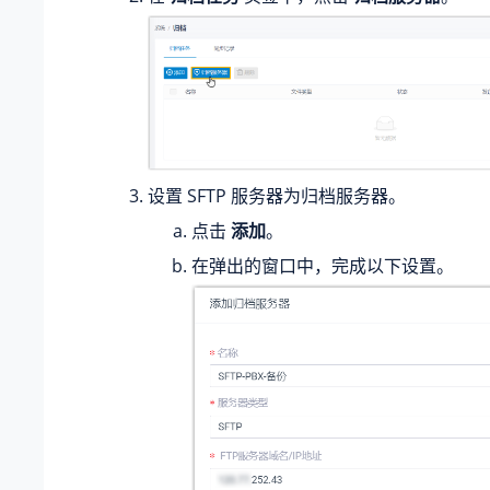
设置 SFTP 服务器为归档服务器。
点击
添加
。
在弹出的窗口中，完成以下设置。